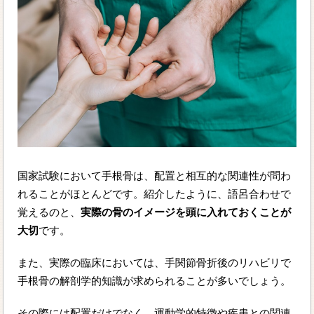
国家試験において手根骨は、配置と相互的な関連性が問わ
れることがほとんどです。紹介したように、語呂合わせで
覚えるのと、
実際の骨のイメージを頭に入れておくことが
大切
です。
また、実際の臨床においては、手関節骨折後のリハビリで
手根骨の解剖学的知識が求められることが多いでしょう。
その際には配置だけでなく、運動学的特徴や疾患との関連