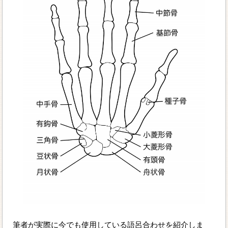
筆者が実際に今でも使用している語呂合わせを紹介しま