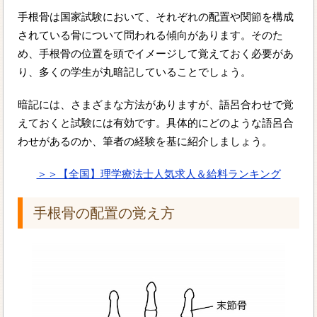
手根骨は国家試験において、それぞれの配置や関節を構成
されている骨について問われる傾向があります。そのた
め、手根骨の位置を頭でイメージして覚えておく必要があ
り、多くの学生が丸暗記していることでしょう。
暗記には、さまざまな方法がありますが、語呂合わせで覚
えておくと試験には有効です。具体的にどのような語呂合
わせがあるのか、筆者の経験を基に紹介しましょう。
＞＞【全国】理学療法士人気求人＆給料ランキング
手根骨の配置の覚え方