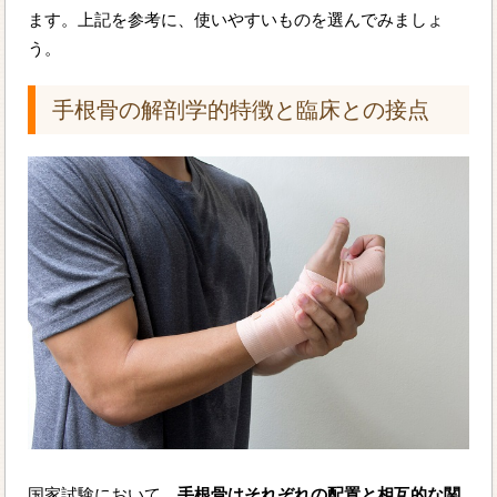
ます。上記を参考に、使いやすいものを選んでみましょ
う。
手根骨の解剖学的特徴と臨床との接点
国家試験において、
手根骨はそれぞれの配置と相互的な関