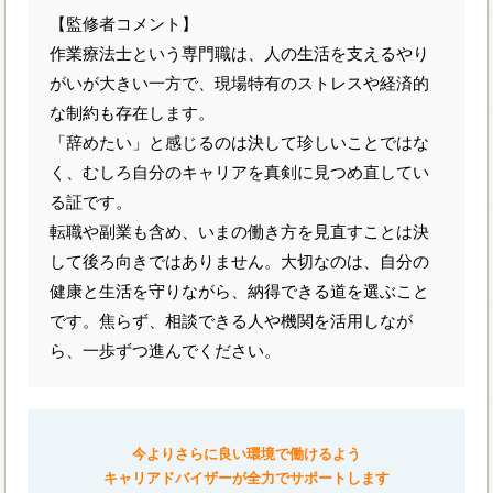
【監修者コメント】
作業療法士という専門職は、人の生活を支えるやり
がいが大きい一方で、現場特有のストレスや経済的
な制約も存在します。
「辞めたい」と感じるのは決して珍しいことではな
く、むしろ自分のキャリアを真剣に見つめ直してい
る証です。
転職や副業も含め、いまの働き方を見直すことは決
して後ろ向きではありません。大切なのは、自分の
健康と生活を守りながら、納得できる道を選ぶこと
です。焦らず、相談できる人や機関を活用しなが
ら、一歩ずつ進んでください。
今よりさらに良い環境で働けるよう
キャリアドバイザーが全力でサポートします