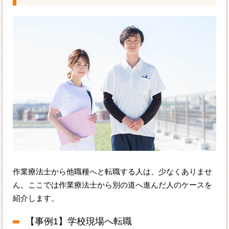
作業療法士から他職種へと転職する人は、少なくありませ
ん。ここでは作業療法士から別の道へ進んだ人のケースを
紹介します。
【事例1】学校現場へ転職