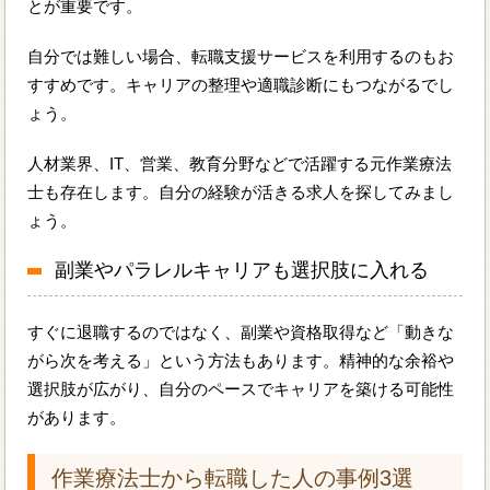
とが重要です。
自分では難しい場合、転職支援サービスを利用するのもお
すすめです。キャリアの整理や適職診断にもつながるでし
ょう。
人材業界、IT、営業、教育分野などで活躍する元作業療法
士も存在します。自分の経験が活きる求人を探してみまし
ょう。
副業やパラレルキャリアも選択肢に入れる
すぐに退職するのではなく、副業や資格取得など「動きな
がら次を考える」という方法もあります。精神的な余裕や
選択肢が広がり、自分のペースでキャリアを築ける可能性
があります。
作業療法士から転職した人の事例3選