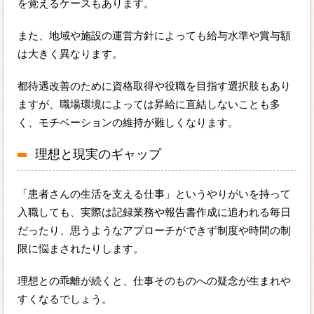
を覚えるケースもあります。
また、地域や施設の運営方針によっても給与水準や賞与額
は大きく異なります。
都待遇改善のために資格取得や役職を目指す選択肢もあり
ますが、職場環境によっては昇給に直結しないことも多
く、モチベーションの維持が難しくなります。
理想と現実のギャップ
「患者さんの生活を支える仕事」というやりがいを持って
入職しても、実際は記録業務や報告書作成に追われる毎日
だったり、思うようなアプローチができず制度や時間の制
限に悩まされたりします。
理想との乖離が続くと、仕事そのものへの疑念が生まれや
すくなるでしょう。