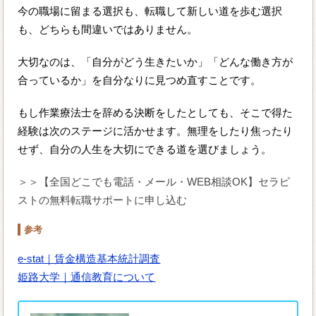
今の職場に留まる選択も、転職して新しい道を歩む選択
も、どちらも間違いではありません。
大切なのは、「自分がどう生きたいか」「どんな働き方が
合っているか」を自分なりに見つめ直すことです。
もし作業療法士を辞める決断をしたとしても、そこで得た
経験は次のステージに活かせます。無理をしたり焦ったり
せず、自分の人生を大切にできる道を選びましょう。
＞＞【全国どこでも電話・メール・WEB相談OK】セラピ
ストの無料転職サポートに申し込む
参考
e-stat｜賃金構造基本統計調査
姫路大学｜通信教育について