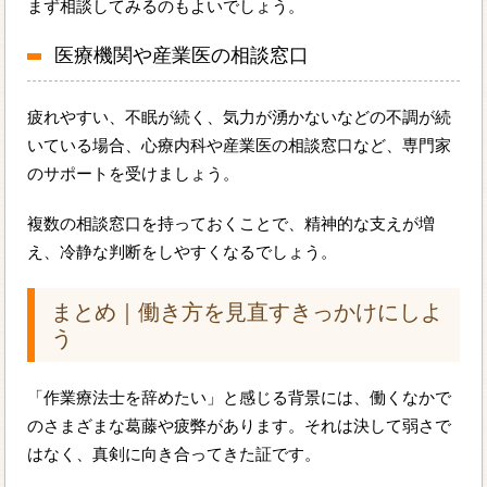
まず相談してみるのもよいでしょう。
医療機関や産業医の相談窓口
疲れやすい、不眠が続く、気力が湧かないなどの不調が続
いている場合、心療内科や産業医の相談窓口など、専門家
のサポートを受けましょう。
複数の相談窓口を持っておくことで、精神的な支えが増
え、冷静な判断をしやすくなるでしょう。
まとめ｜働き方を見直すきっかけにしよ
う
「作業療法士を辞めたい」と感じる背景には、働くなかで
のさまざまな葛藤や疲弊があります。それは決して弱さで
はなく、真剣に向き合ってきた証です。