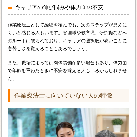
キャリアの伸び悩みや体力面の不安
作業療法士として経験を積んでも、次のステップが見えに
くいと感じる人もいます。管理職や教育職、研究職などへ
のルートは限られており、キャリアの選択肢が狭いことに
息苦しさを覚えることもあるでしょう。
また、職場によっては肉体労働が多い場合もあり、体力面
で年齢を重ねたときに不安を覚える人もいるかもしれませ
ん。
作業療法士に向いていない人の特徴