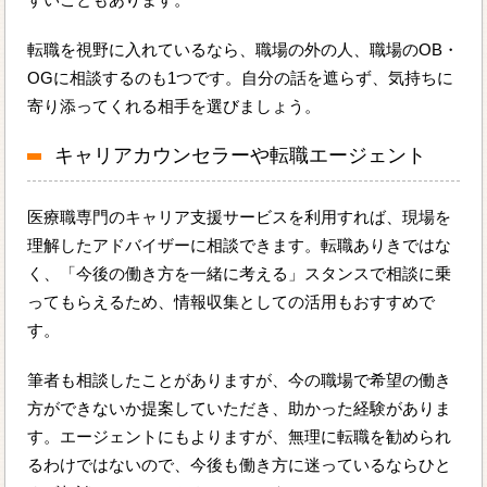
転職を視野に入れているなら、職場の外の人、職場のOB・
OGに相談するのも1つです。自分の話を遮らず、気持ちに
寄り添ってくれる相手を選びましょう。
キャリアカウンセラーや転職エージェント
医療職専門のキャリア支援サービスを利用すれば、現場を
理解したアドバイザーに相談できます。転職ありきではな
く、「今後の働き方を一緒に考える」スタンスで相談に乗
ってもらえるため、情報収集としての活用もおすすめで
す。
筆者も相談したことがありますが、今の職場で希望の働き
方ができないか提案していただき、助かった経験がありま
す。エージェントにもよりますが、無理に転職を勧められ
るわけではないので、今後も働き方に迷っているならひと