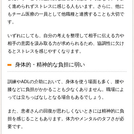
く進められずストレスに感じる人もいます。さらに、他に
もチーム医療の一員として他職種と連携することも大切で
す。
いずれにしても、自分の考えを整理して相手に伝える力や
相手の意図を汲み取る力が求められるため、協調性に欠け
るとストレスを感じやすくなります。
身体的・精神的な負担に弱い
訓練やADLの介助において、身体を使う場面も多く、腰や
膝などに負担がかかることも少なくありません。職場によ
っては立ちっぱなしとなる場合もあるでしょう。
また、患者さんの回復が思わしくないときには精神的に負
担を感じることもあります。体力やメンタルのタフさが必
要です。