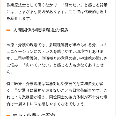
作業療法士として働くなかで、「辞めたい」と感じる背景
には、さまざまな要因があります。ここでは代表的な理由
を紹介します。
人間関係や職場環境の悩み
医療・介護の現場では、多職種連携が求められる分、コミ
ュニケーションにストレスを感じやすい環境でもありま
す。上司や看護師、他職種との意見の違いや連携の難しさ
に悩み、「向いていない」と感じる人も少なくありませ
ん。
特に医療・介護現場は緊急対応や突発的な業務変更が多
く、予定通りに業務が進まないことも日常茶飯事です。こ
れにより業務量が増え、同僚同士の協力体制が不十分な場
合は一層ストレスを感じやすくなるでしょう。
給与・待遇への不満