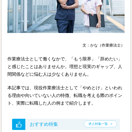
文：かな（作業療法士）
作業療法士として働くなかで、「もう限界」「辞めたい」
と感じたことはありませんか。理想と現実のギャップ、人
間関係などに悩む人は少なくありません。
本記事では、現役作業療法士として「やめとけ」といわれ
る理由や向いていない人の特徴、転職を考える際のポイン
ト、実際に転職した人の例まで紹介します。
おすすめ特集
求人特集一覧