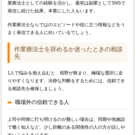
業療法士としての経験を活かし、最初は副業としてSNSで
発信し続けた結果、本業にした人もいます。
作業療法士ならではのエピソードや役に立つ情報などをう
まく発信できる人に向いているでしょう。
作業療法士を辞めるか迷ったときの相談
先
1人で悩みを抱え込むと、視野が狭まり、極端な選択に走
りやすくなります。冷静な判断をするためには、信頼でき
る相談先を確保しましょう。
職場外の信頼できる人
上司や同僚に打ち明けるのが難しい場合は、同期や他施設
で働く知人など、少し距離のある関係性の人の方が話しや
すいこともあります。