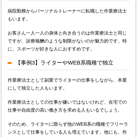
病院勤務からパーソナルトレーナーに転職した作業療法士
もいます。
お客さん一人一人の身体と向き合うのは作業療法士と同じ
ですが、診療報酬のような制限がないのが魅力的です。特
に、スポーツが好きな人におすすめです。
【事例3】ライターやWEB系職種で独立
作業療法士として副業でライターの仕事をしながら、本業
にして独立した人もいます。
作業療法士としての仕事が嫌いではないけれど、在宅での
仕事や自由度の高い働き方を求める人もいるでしょう。
そのため、ライターに限らず他のWEB系の職種でフリーラ
ンスとして仕事をしている人も増えています。他にも、作