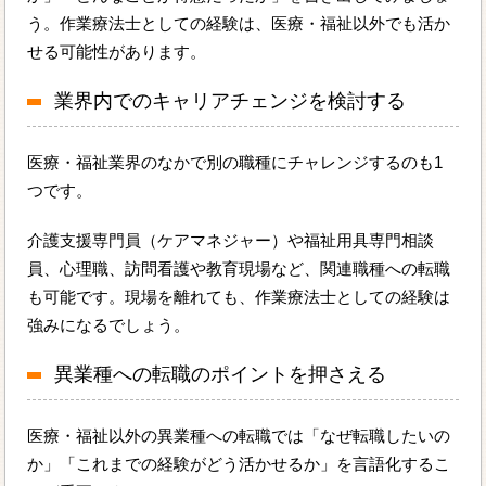
う。作業療法士としての経験は、医療・福祉以外でも活か
せる可能性があります。
業界内でのキャリアチェンジを検討する
医療・福祉業界のなかで別の職種にチャレンジするのも1
つです。
介護支援専門員（ケアマネジャー）や福祉用具専門相談
員、心理職、訪問看護や教育現場など、関連職種への転職
も可能です。現場を離れても、作業療法士としての経験は
強みになるでしょう。
異業種への転職のポイントを押さえる
医療・福祉以外の異業種への転職では「なぜ転職したいの
か」「これまでの経験がどう活かせるか」を言語化するこ