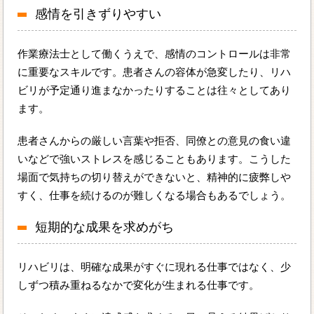
感情を引きずりやすい
作業療法士として働くうえで、感情のコントロールは非常
に重要なスキルです。患者さんの容体が急変したり、リハ
ビリが予定通り進まなかったりすることは往々としてあり
ます。
患者さんからの厳しい言葉や拒否、同僚との意見の食い違
いなどで強いストレスを感じることもあります。こうした
場面で気持ちの切り替えができないと、精神的に疲弊しや
すく、仕事を続けるのが難しくなる場合もあるでしょう。
短期的な成果を求めがち
リハビリは、明確な成果がすぐに現れる仕事ではなく、少
しずつ積み重ねるなかで変化が生まれる仕事です。