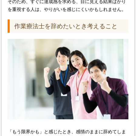
そのため、すぐに達成感を求める、目に見える結果ばかり
を重視する人は、やりがいを感じにくいかもしれません。
作業療法士を辞めたいとき考えること
「もう限界かも」と感じたとき、感情のままに辞めてしま