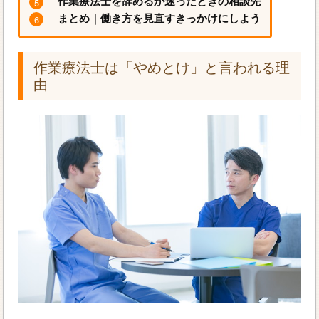
作業療法士を辞めるか迷ったときの相談先
まとめ｜働き方を見直すきっかけにしよう
作業療法士は「やめとけ」と言われる理
由