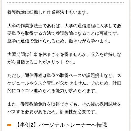
養護教諭に転職した作業療法士もいます。
大卒の作業療法士であれば、大学の通信過程に入学して必
要単位を取得する方法で養護教諭になることは可能です。
座学は通信で受けられるため、働きながら学べます。
実習期間は仕事を休まざるを得ませんが、収入を維持しな
がら目指せることがメリットです。
ただし、通信課程は単位の取得ペースや課題提出など、ス
ケジュールやタスク管理が欠かせません。そのため、計画
的にコツコツ進められる能力が求められます。
また、養護教諭免許を取得できても、その後の採用試験を
パスする必要があるため、計画性が必要です。
【事例2】パーソナルトレーナーへ転職