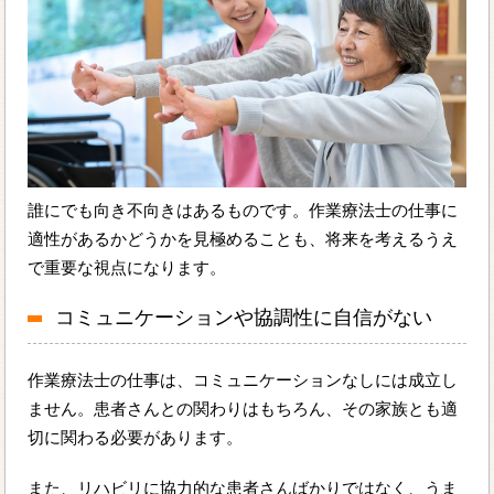
誰にでも向き不向きはあるものです。作業療法士の仕事に
適性があるかどうかを見極めることも、将来を考えるうえ
で重要な視点になります。
コミュニケーションや協調性に自信がない
作業療法士の仕事は、コミュニケーションなしには成立し
ません。患者さんとの関わりはもちろん、その家族とも適
切に関わる必要があります。
また、リハビリに協力的な患者さんばかりではなく、うま