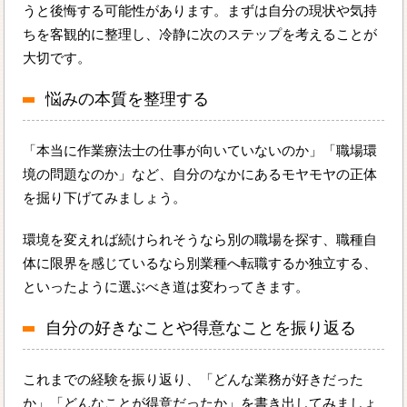
うと後悔する可能性があります。まずは自分の現状や気持
ちを客観的に整理し、冷静に次のステップを考えることが
大切です。
悩みの本質を整理する
「本当に作業療法士の仕事が向いていないのか」「職場環
境の問題なのか」など、自分のなかにあるモヤモヤの正体
を掘り下げてみましょう。
環境を変えれば続けられそうなら別の職場を探す、職種自
体に限界を感じているなら別業種へ転職するか独立する、
といったように選ぶべき道は変わってきます。
自分の好きなことや得意なことを振り返る
これまでの経験を振り返り、「どんな業務が好きだった
か」「どんなことが得意だったか」を書き出してみましょ