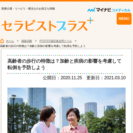
医療介護・リハビリ・療法士のお役立ち情報
MENU
ホーム
国家試験
PTOTST国試過去問ドリル
高齢者の歩行の特徴は？加齢と疾病の影響を考慮して転倒を予防しよう
高齢者の歩行の特徴は？加齢と疾病の影響を考慮して
転倒を予防しよう
公開日：2020.11.25 更新日：2021.03.10