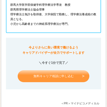
群馬大学医学部保健学科理学療法学専攻 教授
群馬県理学療法士協会理事
理学療法士免許を取得後、大学病院で勤務し、理学療法養成校の教
員となる。
小児から高齢者までの神経系理学療法が専門。
今よりさらに良い環境で働けるよう
キャリアドバイザーが全力でサポートします
＼今すぐ1分で完了／
無料キャリア相談に申し込む
＜PR＞マイナビコメディカル