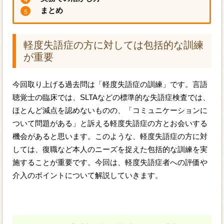
まとめ
軽度失語症の方に対しては包括的な訓練
が重要
今回取り上げる過去問は「軽度失語症の訓練」です。言語
聴覚士の臨床では、SLTAなどの標準的な失語症検査では、
ほとんど減点を認めないものの、「コミュニケーションに
ついて問題がある」と訴える軽度失語症の方とお会いする
機会があると思います。このような、軽度失語症の方に対
しては、復職など本人のニーズを捉えた包括的な訓練を実
施することが重要です。今回は、軽度失語症者への評価や
介入のポイントについて解説していきます。