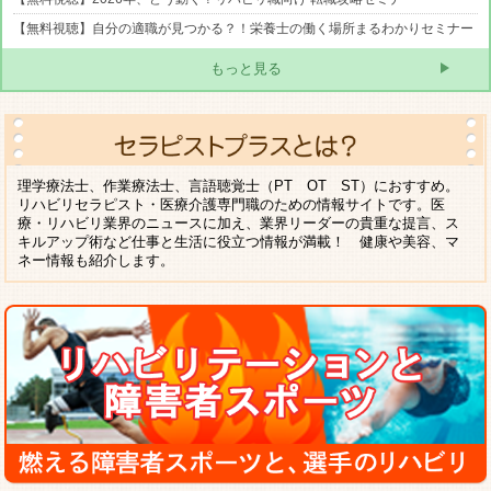
【無料視聴】自分の適職が見つかる？！栄養士の働く場所まるわかりセミナー
もっと見る
理学療法士、作業療法士、言語聴覚士（PT OT ST）におすすめ。
リハビリセラピスト・医療介護専門職のための情報サイトです。医
療・リハビリ業界のニュースに加え、業界リーダーの貴重な提言、ス
キルアップ術など仕事と生活に役立つ情報が満載！ 健康や美容、マ
ネー情報も紹介します。