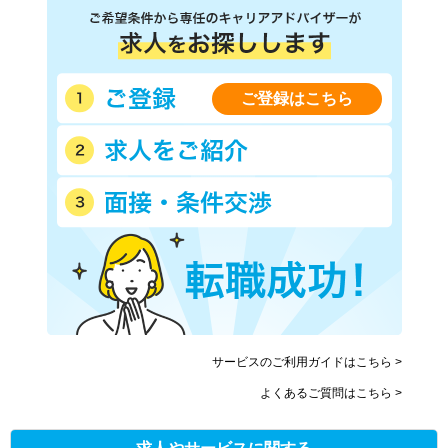
ご登録はこちら
サービスのご利用ガイドはこちら >
よくあるご質問はこちら >