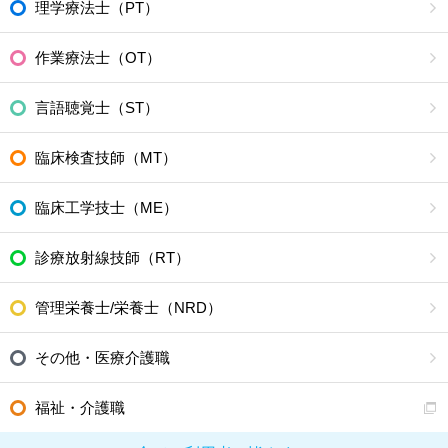
理学療法士（PT）
作業療法士（OT）
言語聴覚士（ST）
臨床検査技師（MT）
臨床工学技士（ME）
診療放射線技師（RT）
管理栄養士/栄養士（NRD）
その他・医療介護職
福祉・介護職