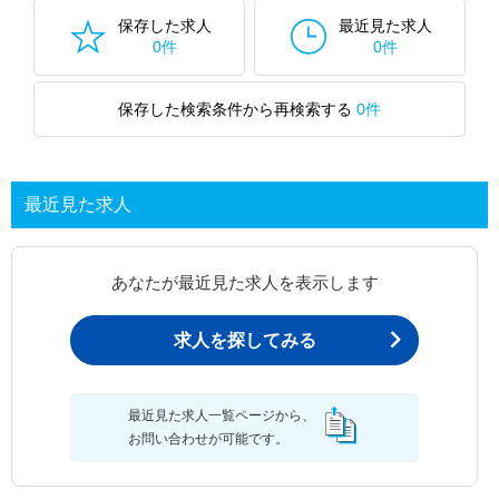
保存した求人
最近見た求人
0件
0件
保存した検索条件から再検索する
0件
最近見た求人
あなたが最近見た求人を表示します
求人を探してみる
最近見た求人一覧ページから、
お問い合わせが可能です。