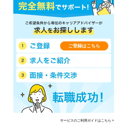
ご登録はこちら
サービスのご利用ガイドはこちら >