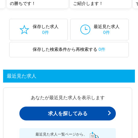
の勝ちです！
ご紹介します！
保存した求人
最近見た求人
0件
0件
保存した検索条件から再検索する
0件
最近見た求人
あなたが最近見た求人を表示します
求人を探してみる
最近見た求人一覧ページから、