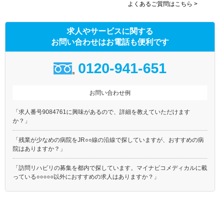
よくあるご質問はこちら >
求人やサービスに関する
お問い合わせはお電話も便利です
0120-941-651
お問い合わせ例
「求人番号9084761に興味があるので、詳細を教えていただけます
か？」
「残業が少なめの病院をJR○○線の沿線で探していますが、おすすめの病
院はありますか？」
「訪問リハビリの募集を都内で探しています。マイナビコメディカルに載
っている○○○○○以外におすすめの求人はありますか？」