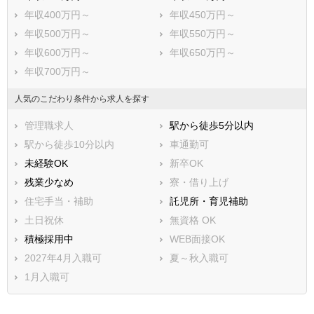
年収400万円～
年収450万円～
年収500万円～
年収550万円～
年収600万円～
年収650万円～
年収700万円～
人気のこだわり条件から求人を探す
管理職求人
駅から徒歩5分以内
駅から徒歩10分以内
車通勤可
未経験OK
新卒OK
残業少なめ
寮・借り上げ
住宅手当・補助
託児所・育児補助
土日祝休
無資格 OK
積極採用中
WEB面接OK
2027年4月入職可
夏～秋入職可
1月入職可