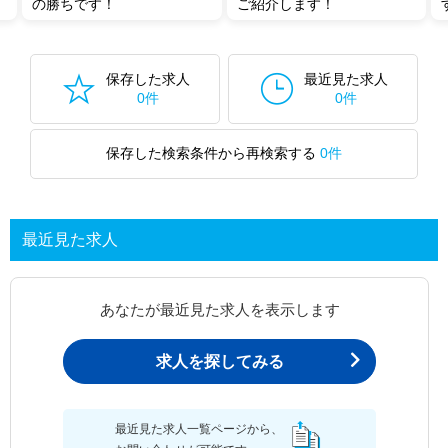
の勝ちです！
ご紹介します！
保存した求人
最近見た求人
0件
0件
保存した検索条件から再検索する
0件
最近見た求人
あなたが最近見た求人を表示します
求人を探してみる
最近見た求人一覧ページから、