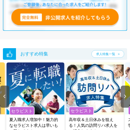
おすすめ特集
求人特集一覧
セラピスト
セラピスト
夏入職求人増加中！魅力的
高年収＆土日休みを狙え
なセラピスト求人は早いも
る！人気の訪問リハ求人を