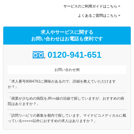
サービスのご利用ガイドはこちら >
よくあるご質問はこちら >
求人やサービスに関する
お問い合わせはお電話も便利です
0120-941-651
お問い合わせ例
「求人番号9084761に興味があるので、詳細を教えていただけます
か？」
「残業が少なめの病院をJR○○線の沿線で探していますが、おすすめの病
院はありますか？」
「訪問リハビリの募集を都内で探しています。マイナビコメディカルに載
っている○○○○○以外におすすめの求人はありますか？」