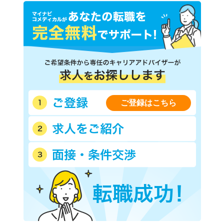
ご登録はこちら