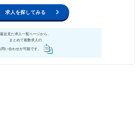
求人を探してみる
最近見た求人一覧ページから、
まとめて複数求人の
お問い合わせが可能です。