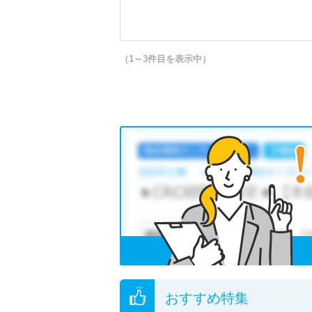
（1～3件目を表示中）
おすすめ特集