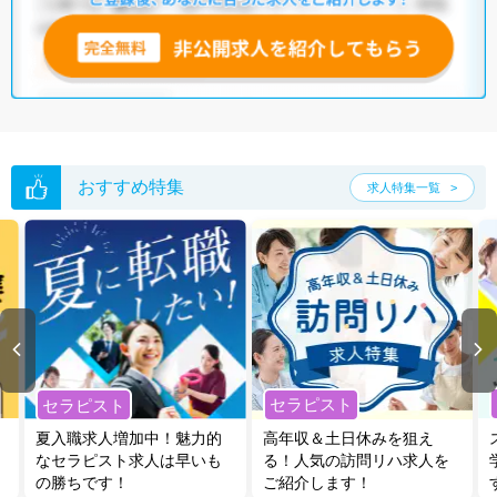
おすすめ特集
求人特集一覧
セラピスト
セラピスト
夏入職求人増加中！魅力的
高年収＆土日休みを狙え
なセラピスト求人は早いも
る！人気の訪問リハ求人を
の勝ちです！
ご紹介します！