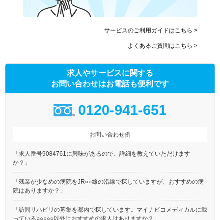
サービスのご利用ガイドはこちら >
よくあるご質問はこちら >
求人やサービスに関する
お問い合わせはお電話も便利です
0120-941-651
お問い合わせ例
「求人番号9084761に興味があるので、詳細を教えていただけます
か？」
「残業が少なめの病院をJR○○線の沿線で探していますが、おすすめの病
院はありますか？」
「訪問リハビリの募集を都内で探しています。マイナビコメディカルに載
っている○○○○○以外におすすめの求人はありますか？」