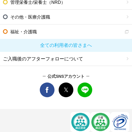
管理栄養士/栄養士（NRD）
その他・医療介護職
福祉・介護職
全ての利用者の皆さまへ
ご入職後のアフターフォローについて
公式SNSアカウント