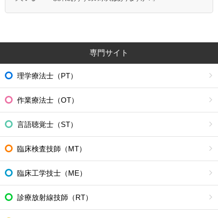
専門サイト
理学療法士（PT）
作業療法士（OT）
言語聴覚士（ST）
臨床検査技師（MT）
臨床工学技士（ME）
診療放射線技師（RT）