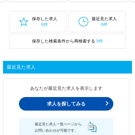
保存した求人
最近見た求人
0件
0件
保存した検索条件から再検索する
0件
最近見た求人
あなたが最近見た求人を表示します
求人を探してみる
最近見た求人一覧ページから、
お問い合わせが可能です。