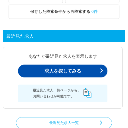
保存した検索条件から再検索する
0件
最近見た求人
あなたが最近見た求人を表示します
求人を探してみる
最近見た求人一覧ページから、
お問い合わせが可能です。
最近見た求人一覧