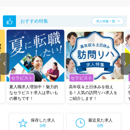
おすすめ特集
求人特集一覧
セラピスト
セラピスト
夏入職求人増加中！魅力的
高年収＆土日休みを狙え
なセラピスト求人は早いも
る！人気の訪問リハ求人を
の勝ちです！
ご紹介します！
保存した求人
最近見た求人
0件
0件