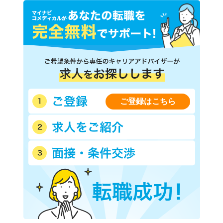
ご登録はこちら