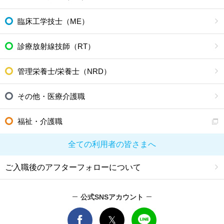
臨床工学技士（ME）
診療放射線技師（RT）
管理栄養士/栄養士（NRD）
その他・医療介護職
福祉・介護職
全ての利用者の皆さまへ
ご入職後のアフターフォローについて
公式SNSアカウント