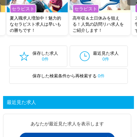
セラピスト
セラピスト
夏入職求人増加中！魅力的
高年収＆土日休みを狙え
なセラピスト求人は早いも
る！人気の訪問リハ求人を
の勝ちです！
ご紹介します！
保存した求人
最近見た求人
0件
0件
保存した検索条件から再検索する
0件
最近見た求人
あなたが最近見た求人を表示します