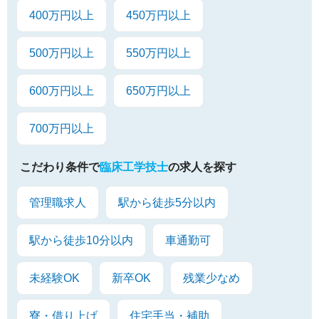
400万円以上
450万円以上
500万円以上
550万円以上
600万円以上
650万円以上
700万円以上
こだわり条件で
臨床工学技士
の求人を探す
管理職求人
駅から徒歩5分以内
駅から徒歩10分以内
車通勤可
未経験OK
新卒OK
残業少なめ
寮・借り上げ
住宅手当・補助