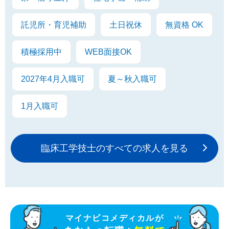
託児所・育児補助
土日祝休
無資格 OK
積極採用中
WEB面接OK
2027年4月入職可
夏～秋入職可
1月入職可
臨床工学技士のすべての求人を見る
マイナビコメディカルが