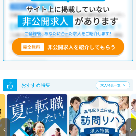
おすすめ特集
求人特集一覧