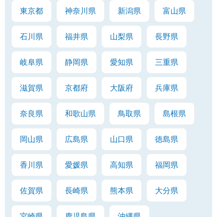
東京都
神奈川県
新潟県
富山県
石川県
福井県
山梨県
長野県
岐阜県
静岡県
愛知県
三重県
滋賀県
京都府
大阪府
兵庫県
奈良県
和歌山県
鳥取県
島根県
岡山県
広島県
山口県
徳島県
香川県
愛媛県
高知県
福岡県
佐賀県
長崎県
熊本県
大分県
宮崎県
鹿児島県
沖縄県