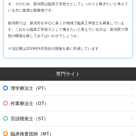
す。そのため、新潟県は臨床工学技士としてしっかりと稼ぎたいと考えて
いる方に最適な勤務地です。
新潟県では、新潟市を中心に多くの地域で臨床工学技士を募集していま
す。これから臨床工学技士として働きたいと考えている方は、新潟県で理
想の職場を探してみてはいかがでしょうか。
※当記事は2019年9月現在の情報を基に作成しています
専門サイト
理学療法士（PT）
作業療法士（OT）
言語聴覚士（ST）
臨床検査技師（MT）