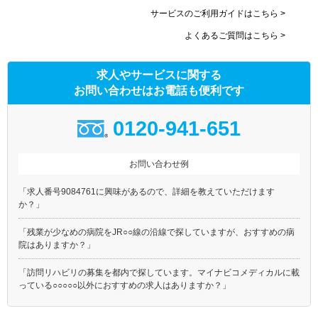
サービスのご利用ガイドはこちら >
よくあるご質問はこちら >
求人やサービスに関する
お問い合わせはお電話も便利です
0120-941-651
お問い合わせ例
「求人番号9084761に興味があるので、詳細を教えていただけます
か？」
「残業が少なめの病院をJR○○線の沿線で探していますが、おすすめの病
院はありますか？」
「訪問リハビリの募集を都内で探しています。マイナビコメディカルに載
っている○○○○○以外におすすめの求人はありますか？」