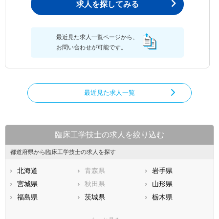
求人を探してみる
最近見た求人一覧ページから、
お問い合わせが可能です。
最近見た求人一覧
臨床工学技士の求人を絞り込む
都道府県から臨床工学技士の求人を探す
北海道
青森県
岩手県
宮城県
秋田県
山形県
福島県
茨城県
栃木県
群馬県
埼玉県
千葉県