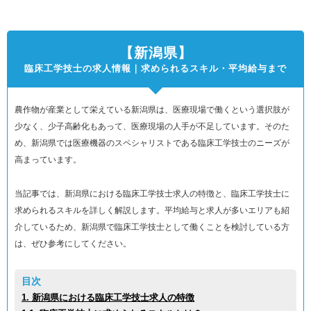
【新潟県】
臨床工学技士の求人情報｜求められるスキル・平均給与まで
農作物が産業として栄えている新潟県は、医療現場で働くという選択肢が
少なく、少子高齢化もあって、医療現場の人手が不足しています。そのた
め、新潟県では医療機器のスペシャリストである臨床工学技士のニーズが
高まっています。
当記事では、新潟県における臨床工学技士求人の特徴と、臨床工学技士に
求められるスキルを詳しく解説します。平均給与と求人が多いエリアも紹
介しているため、新潟県で臨床工学技士として働くことを検討している方
は、ぜひ参考にしてください。
目次
1. 新潟県における臨床工学技士求人の特徴