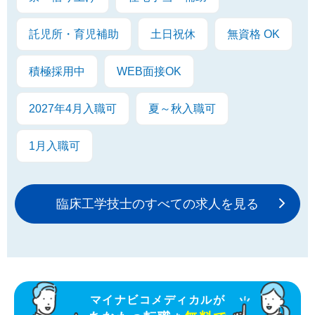
託児所・育児補助
土日祝休
無資格 OK
積極採用中
WEB面接OK
2027年4月入職可
夏～秋入職可
1月入職可
臨床工学技士のすべての求人を見る
マイナビコメディカルが