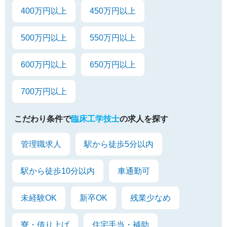
400万円以上
450万円以上
500万円以上
550万円以上
600万円以上
650万円以上
700万円以上
こだわり条件で
臨床工学技士
の求人を探す
管理職求人
駅から徒歩5分以内
駅から徒歩10分以内
車通勤可
未経験OK
新卒OK
残業少なめ
寮・借り上げ
住宅手当・補助