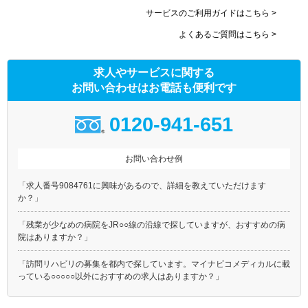
サービスのご利用ガイドはこちら >
よくあるご質問はこちら >
求人やサービスに関する
お問い合わせはお電話も便利です
0120-941-651
お問い合わせ例
「求人番号9084761に興味があるので、詳細を教えていただけます
か？」
「残業が少なめの病院をJR○○線の沿線で探していますが、おすすめの病
院はありますか？」
「訪問リハビリの募集を都内で探しています。マイナビコメディカルに載
っている○○○○○以外におすすめの求人はありますか？」