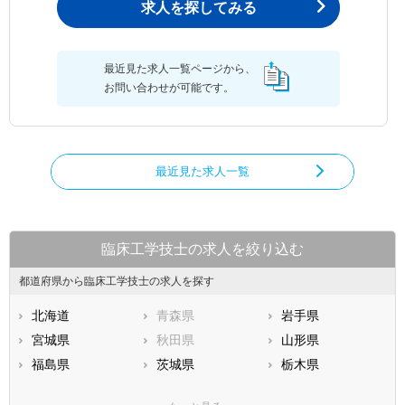
求人を探してみる
最近見た求人一覧ページから、
お問い合わせが可能です。
最近見た求人一覧
臨床工学技士の求人を絞り込む
都道府県から臨床工学技士の求人を探す
北海道
青森県
岩手県
宮城県
秋田県
山形県
福島県
茨城県
栃木県
群馬県
埼玉県
千葉県