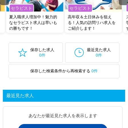
セラピスト
セラピスト
夏入職求人増加中！魅力的
高年収＆土日休みを狙え
なセラピスト求人は早いも
る！人気の訪問リハ求人を
の勝ちです！
ご紹介します！
保存した求人
最近見た求人
0件
0件
保存した検索条件から再検索する
0件
最近見た求人
あなたが最近見た求人を表示します