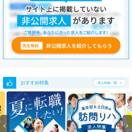
おすすめ特集
求人特集一覧