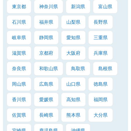
東京都
神奈川県
新潟県
富山県
石川県
福井県
山梨県
長野県
岐阜県
静岡県
愛知県
三重県
滋賀県
京都府
大阪府
兵庫県
奈良県
和歌山県
鳥取県
島根県
岡山県
広島県
山口県
徳島県
香川県
愛媛県
高知県
福岡県
佐賀県
長崎県
熊本県
大分県
宮崎県
鹿児島県
沖縄県