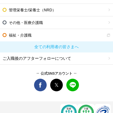
管理栄養士/栄養士（NRD）
その他・医療介護職
福祉・介護職
全ての利用者の皆さまへ
ご入職後のアフターフォローについて
公式SNSアカウント