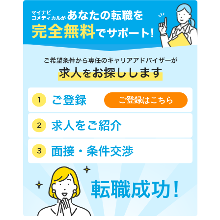
ご登録はこちら