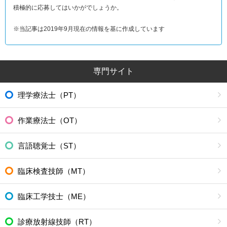
積極的に応募してはいかがでしょうか。
※当記事は2019年9月現在の情報を基に作成しています
専門サイト
理学療法士（PT）
作業療法士（OT）
言語聴覚士（ST）
臨床検査技師（MT）
臨床工学技士（ME）
診療放射線技師（RT）