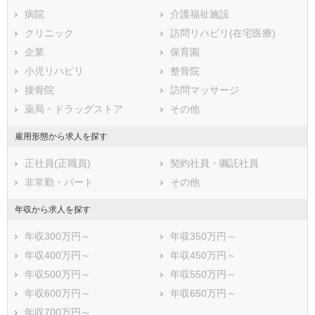
病院
介護福祉施設
クリニック
訪問リハビリ(在宅医療)
企業
保育園
小児リハビリ
整骨院
接骨院
訪問マッサージ
薬局・ドラッグストア
その他
雇用形態から求人を探す
正社員(正職員)
契約社員・嘱託社員
非常勤・パート
その他
年収から求人を探す
年収300万円～
年収350万円～
年収400万円～
年収450万円～
年収500万円～
年収550万円～
年収600万円～
年収650万円～
年収700万円～