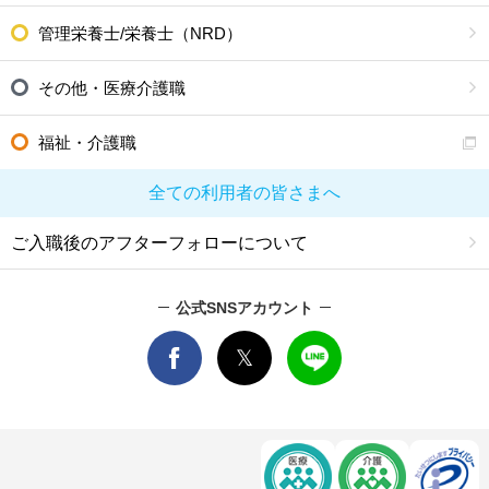
管理栄養士/栄養士（NRD）
その他・医療介護職
福祉・介護職
全ての利用者の皆さまへ
ご入職後のアフターフォローについて
公式SNSアカウント