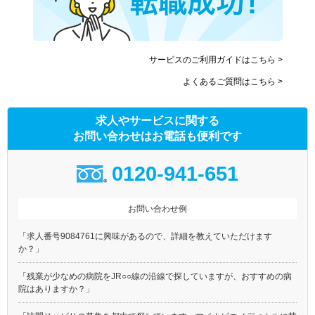
サービスのご利用ガイドはこちら >
よくあるご質問はこちら >
求人やサービスに関する
お問い合わせはお電話も便利です
0120-941-651
お問い合わせ例
「求人番号9084761に興味があるので、詳細を教えていただけます
か？」
「残業が少なめの病院をJR○○線の沿線で探していますが、おすすめの病
院はありますか？」