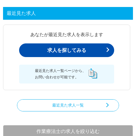
最近見た求人
あなたが最近見た求人を表示します
求人を探してみる
最近見た求人一覧ページから、
お問い合わせが可能です。
最近見た求人一覧
作業療法士の求人を絞り込む