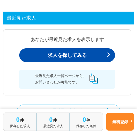
最近見た求人
あなたが最近見た求人を表示します
求人を探してみる
最近見た求人一覧ページから、
お問い合わせが可能です。
最近見た求人一覧
0
0
0
件
件
件
無料登録
保存した求人
最近見た求人
保存した条件
作業療法士の求人を絞り込む