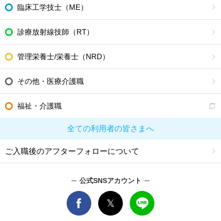
臨床工学技士（ME）
診療放射線技師（RT）
管理栄養士/栄養士（NRD）
その他・医療介護職
福祉・介護職
全ての利用者の皆さまへ
ご入職後のアフターフォローについて
公式SNSアカウント