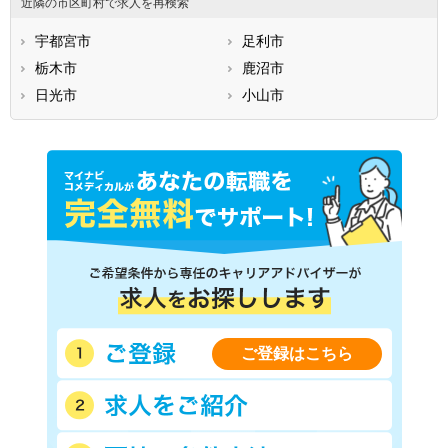
近隣の市区町村で求人を再検索
宇都宮市
足利市
栃木市
鹿沼市
日光市
小山市
ご登録はこちら