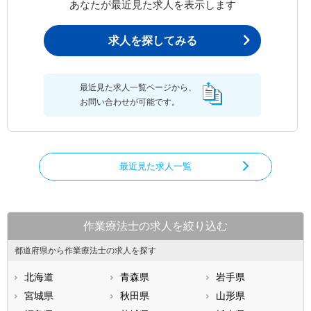
あなたが最近見た求人を表示します
求人を探してみる
最近見た求人一覧ページから、
お問い合わせが可能です。
最近見た求人一覧
作業療法士の求人を絞り込む
都道府県から作業療法士の求人を探す
北海道
青森県
岩手県
宮城県
秋田県
山形県