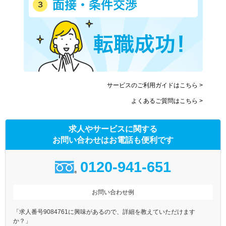
サービスのご利用ガイドはこちら >
よくあるご質問はこちら >
求人やサービスに関する
お問い合わせはお電話も便利です
0120-941-651
お問い合わせ例
「求人番号9084761に興味があるので、詳細を教えていただけます
か？」