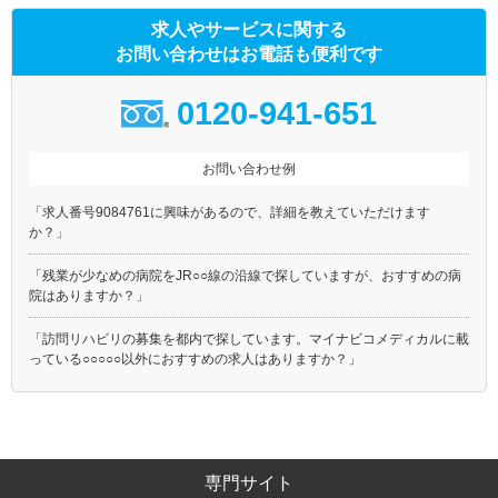
求人やサービスに関する
お問い合わせはお電話も便利です
0120-941-651
お問い合わせ例
「求人番号9084761に興味があるので、詳細を教えていただけます
か？」
「残業が少なめの病院をJR○○線の沿線で探していますが、おすすめの病
院はありますか？」
「訪問リハビリの募集を都内で探しています。マイナビコメディカルに載
っている○○○○○以外におすすめの求人はありますか？」
専門サイト