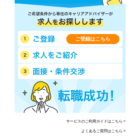
ご登録はこちら
サービスのご利用ガイドはこちら >
よくあるご質問はこちら >