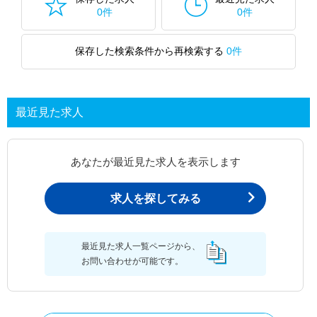
0件
0件
保存した検索条件から再検索する
0件
最近見た求人
あなたが最近見た求人を表示します
求人を探してみる
最近見た求人一覧ページから、
お問い合わせが可能です。