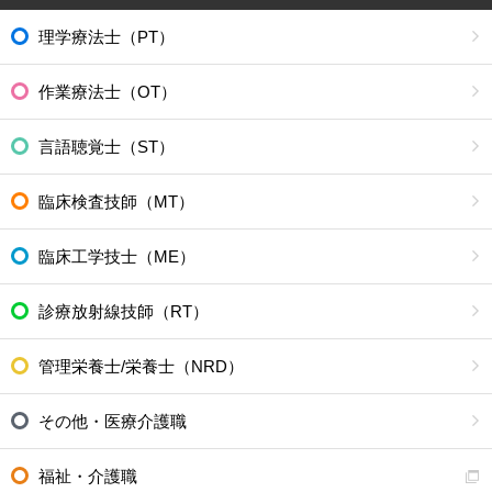
理学療法士（PT）
作業療法士（OT）
言語聴覚士（ST）
臨床検査技師（MT）
臨床工学技士（ME）
診療放射線技師（RT）
管理栄養士/栄養士（NRD）
その他・医療介護職
福祉・介護職