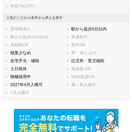
年収700万円～
人気のこだわり条件から求人を探す
管理職求人
駅から徒歩5分以内
駅から徒歩10分以内
車通勤可
未経験OK
新卒OK
残業少なめ
寮・借り上げ
住宅手当・補助
託児所・育児補助
土日祝休
無資格 OK
積極採用中
WEB面接OK
2027年4月入職可
夏～秋入職可
1月入職可