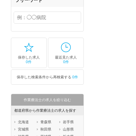
フリーワード
保存した求人
最近見た求人
0件
0件
保存した検索条件から再検索する
0件
作業療法士の求人を絞り込む
都道府県から作業療法士の求人を探す
北海道
青森県
岩手県
宮城県
秋田県
山形県