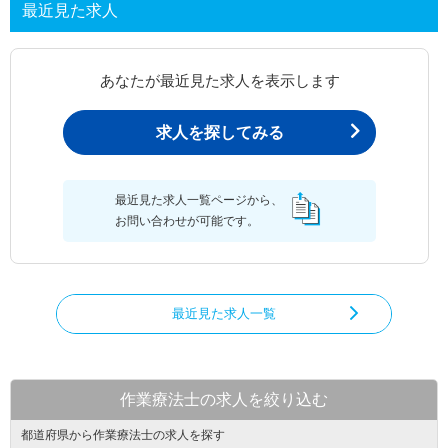
最近見た求人
あなたが最近見た求人を表示します
求人を探してみる
最近見た求人一覧ページから、
お問い合わせが可能です。
最近見た求人一覧
作業療法士の求人を絞り込む
都道府県から作業療法士の求人を探す