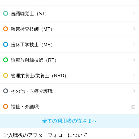
言語聴覚士（ST）
臨床検査技師（MT）
臨床工学技士（ME）
診療放射線技師（RT）
管理栄養士/栄養士（NRD）
その他・医療介護職
福祉・介護職
全ての利用者の皆さまへ
ご入職後のアフターフォローについて