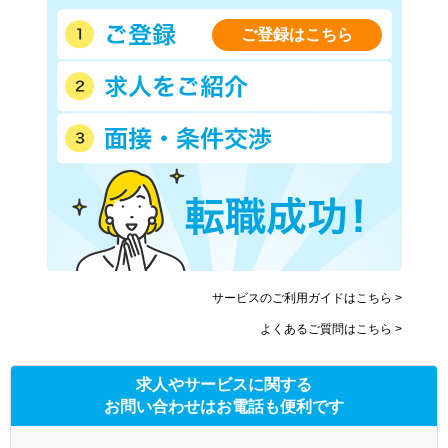
ご登録はこちら
サービスのご利用ガイドはこちら >
よくあるご質問はこちら >
求人やサービスに関する
お問い合わせはお電話も便利です