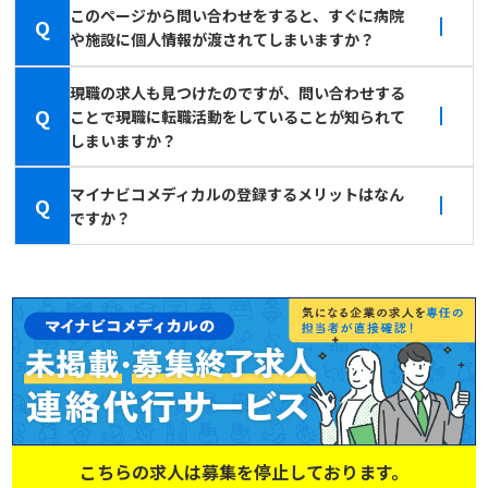
このページから問い合わせをすると、すぐに病院
Q
や施設に個人情報が渡されてしまいますか？
現職の求人も見つけたのですが、問い合わせする
Q
ことで現職に転職活動をしていることが知られて
しまいますか？
マイナビコメディカルの登録するメリットはなん
Q
ですか？
こちらの求人は募集を停止しております。