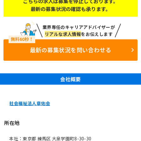
こちらの求人は募集を停止しております。
最新の募集状況の確認も承ります。
業界専任のキャリアアドバイザーが
リアルな求人情報
をお伝えします
最新の募集状況を問い合わせる
会社概要
社会福祉法人章佑会
所在地
本社：東京都 練馬区 大泉学園町8-30-30