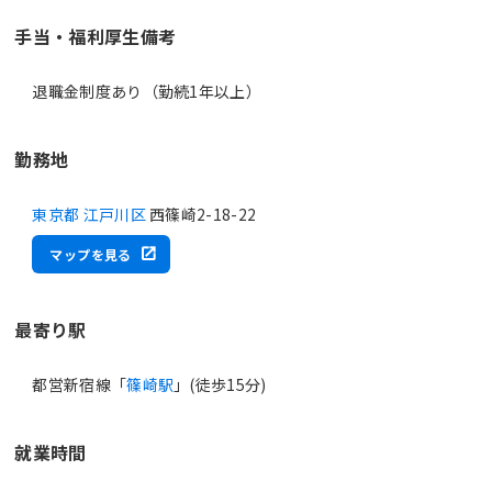
手当・福利厚生備考
退職金制度あり（勤続1年以上）
勤務地
東京都 江戸川区
西篠崎2-18-22
マップを見る
最寄り駅
都営新宿線「
篠崎駅
」(徒歩15分)
就業時間