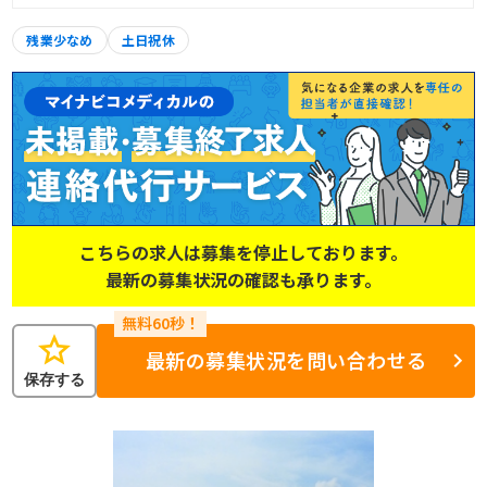
残業少なめ
土日祝休
こちらの求人は募集を停止しております。
最新の募集状況の確認も承ります。
star
最新の募集状況を問い合わせる
保存する