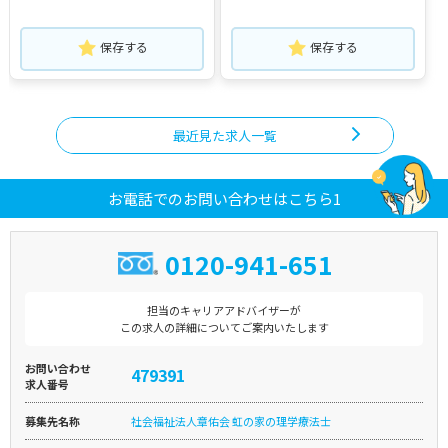
保存する
保存する
最近見た求人一覧
お電話でのお問い合わせはこちら1
0120-941-651
担当のキャリアアドバイザーが
この求人の詳細についてご案内いたします
お問い合わせ
479391
求人番号
募集先名称
社会福祉法人章佑会 虹の家の理学療法士