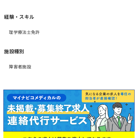
経験・スキル
理学療法士免許
施設種別
障害者施設