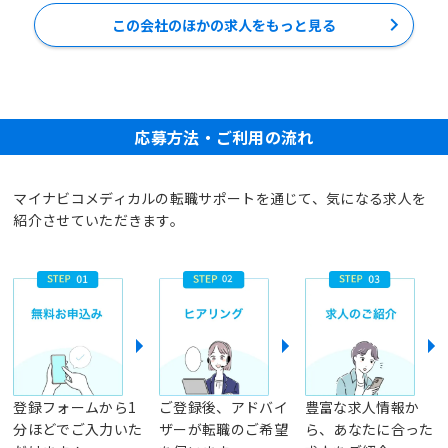
この会社のほかの求人をもっと見る
応募方法・ご利用の流れ
マイナビコメディカルの転職サポートを通じて、気になる求人を
紹介させていただきます。
登録フォームから1
ご登録後、アドバイ
豊富な求人情報か
分ほどでご入力いた
ザーが転職のご希望
ら、あなたに合った