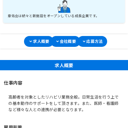
求人概要
会社概要
応募方法
求人概要
仕事内容
高齢者を対象としたリハビリ業務全般。日常生活を行う上で
の基本動作のサポートをして頂きます。また、医師・看護師
など様々な人との連携が必要となります。
雇用形態