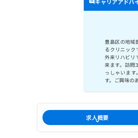
キャリアアドバ
豊島区の地域
るクリニック
外来リハビリ
来ます。訪問
っしゃいます
す。ご興味の
求人概要