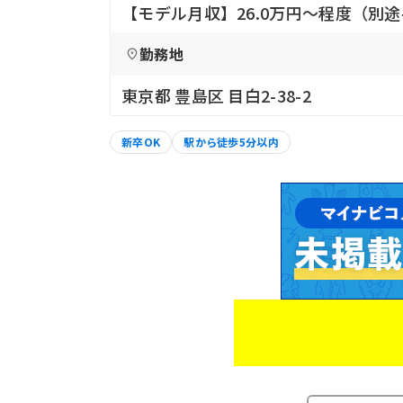
【モデル月収】26.0万円〜程度（別
勤務地
東京都 豊島区 目白2-38-2
新卒OK
駅から徒歩5分以内