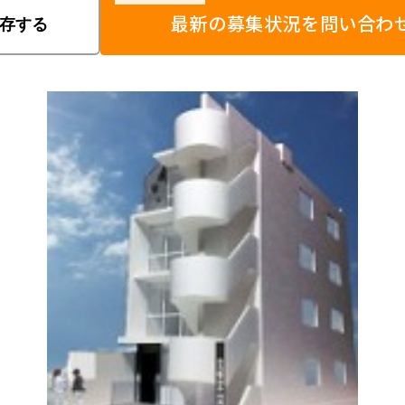
最新の募集状況を問い合わ
存する