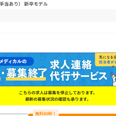
途手当あり） 新卒モデル
こちらの求人は募集を停止しております。
最新の募集状況の確認も承ります。