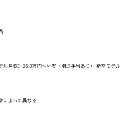
員
デル月収】26.0万円〜程度（別途手当あり） 新卒モデル