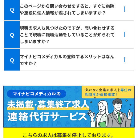
このページから問い合わせをすると、すぐに病院
Q
や施設に個人情報が渡されてしまいますか？
現職の求人も見つけたのですが、問い合わせする
Q
ことで現職に転職活動をしていることが知られて
しまいますか？
マイナビコメディカルの登録するメリットはなん
Q
ですか？
こちらの求人は募集を停止しております。