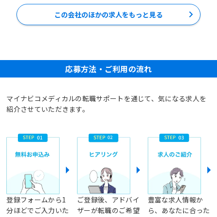
この会社のほかの求人をもっと見る
応募方法・ご利用の流れ
マイナビコメディカルの転職サポートを通じて、気になる求人を
紹介させていただきます。
登録フォームから1
ご登録後、アドバイ
豊富な求人情報か
分ほどでご入力いた
ザーが転職のご希望
ら、あなたに合った