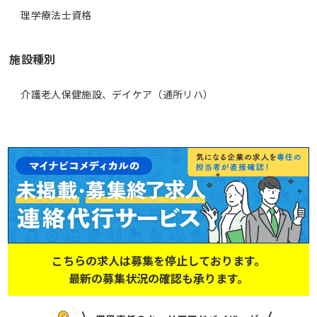
施設種別
介護老人保健施設、デイケア（通所リハ）
こちらの求人は募集を停止しております。
最新の募集状況の確認も承ります。