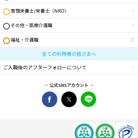
管理栄養士/栄養士（NRD）
その他・医療介護職
福祉・介護職
全ての利用者の皆さまへ
ご入職後のアフターフォローについて
公式SNSアカウント