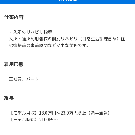
仕事内容
・入所のリハビリ指導
入所・通所利用者様の個別リハビリ（日常生活訓練含め）住
宅復帰前の事前訪問などが主な業務です。
雇用形態
正社員、パート
給与
【モデル月収】18.0万円〜23.0万円以上（諸手当込）
【モデル時給】2100円〜