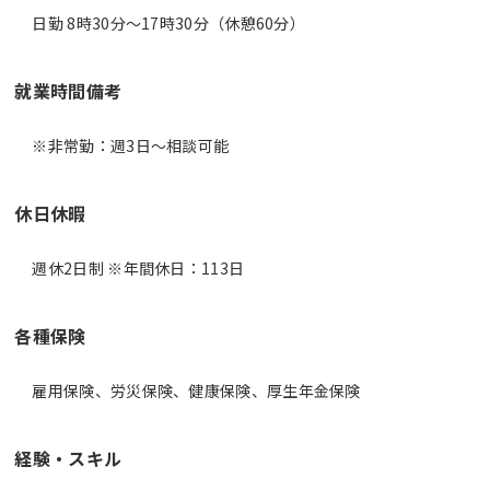
日勤 8時30分〜17時30分（休憩60分）
就業時間備考
休日休暇
週休2日制 ※年間休日：113日
各種保険
雇用保険、労災保険、健康保険、厚生年金保険
経験・スキル