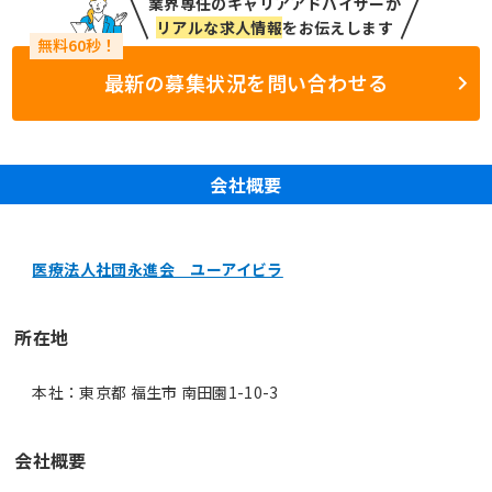
業界専任のキャリアアドバイザーが
リアルな求人情報
をお伝えします
最新の募集状況を問い合わせる
会社概要
医療法人社団永進会 ユーアイビラ
所在地
本社：東京都 福生市 南田園1-10-3
会社概要