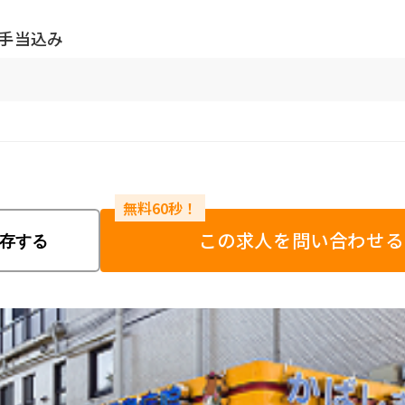
諸手当込み
この求人を問い合わせる
存する