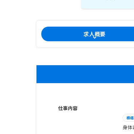
求人概要
仕事内容
積極
身体