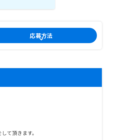
応募方法
をして頂きます。