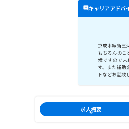
キャリアアドバ
京成本線新三
もちろんのこ
境ですので未
す。また補助
トなどお話致
求人概要