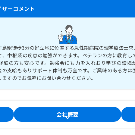
イザーコメント
河島駅徒歩3分の好立地に位置する急性期病院の理学療法士求
と、中枢系の疾患の勉強ができます。ベテランの方に教育し
経験の方も安心です。勉強会にも力を入れおり学びの環境
金の支給もありサポート体制も万全です。ご興味のある方は
しますのでお気軽にお問い合わせください。
会社概要