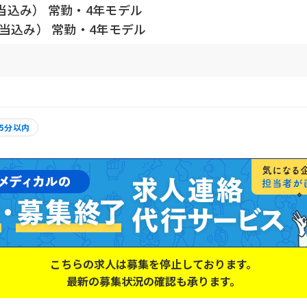
当込み） 常勤・4年モデル
当込み） 常勤・4年モデル
5分以内
こちらの求人は募集を停止しております。
最新の募集状況の確認も承ります。