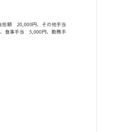
負担額 20,000円、その他手当
0円、食事手当 5,000円、勤務手