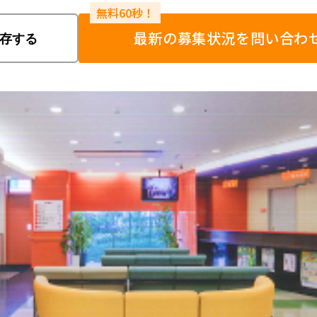
最新の募集状況を問い合わ
存する