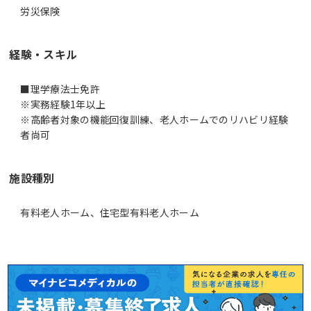
労災保険
経験・スキル
■理学療法士免許
※実務経験1年以上
※高齢者対象の機能回復訓練、老人ホームでのリハビリ経験
者尚可
施設種別
有料老人ホーム、住宅型有料老人ホーム