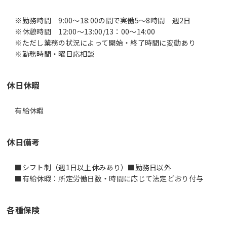
※勤務時間 9:00～18:00の間で実働5～8時間 週2日
※休憩時間 12:00～13:00/13：00～14:00
※ただし業務の状況によって開始・終了時間に変動あり
※勤務時間・曜日応相談
休日休暇
有給休暇
休日備考
■シフト制（週1日以上休みあり）■勤務日以外
■有給休暇：所定労働日数・時間に応じて法定どおり付与
各種保険