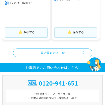
【その他】1600円 ～
保存する
保存する
最近見た求人一覧
お電話でのお問い合わせはこちら1
0120-941-651
担当のキャリアアドバイザーが
この求人の詳細についてご案内いたします