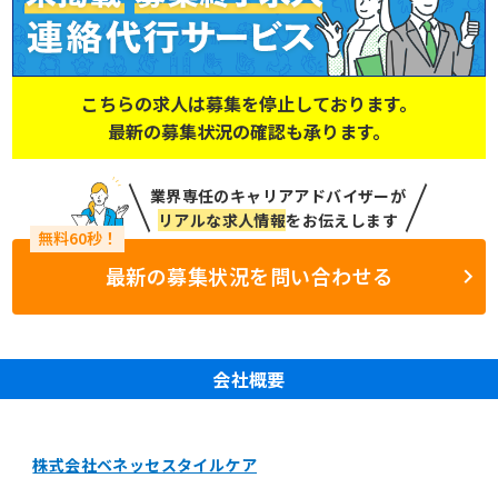
こちらの求人は募集を停止しております。
最新の募集状況の確認も承ります。
業界専任のキャリアアドバイザーが
リアルな求人情報
をお伝えします
最新の募集状況を問い合わせる
会社概要
株式会社ベネッセスタイルケア