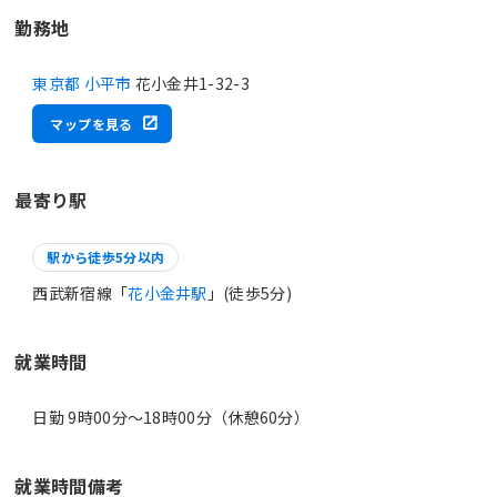
勤務地
東京都 小平市
花小金井1-32-3
マップを見る
最寄り駅
駅から徒歩5分以内
西武新宿線「
花小金井駅
」(徒歩5分)
就業時間
日勤 9時00分〜18時00分（休憩60分）
就業時間備考