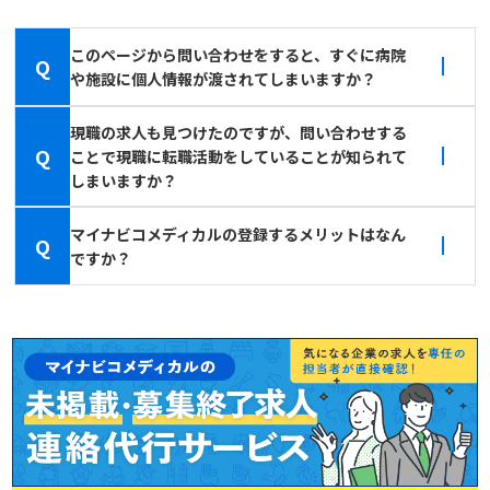
このページから問い合わせをすると、すぐに病院
Q
や施設に個人情報が渡されてしまいますか？
現職の求人も見つけたのですが、問い合わせする
Q
ことで現職に転職活動をしていることが知られて
しまいますか？
マイナビコメディカルの登録するメリットはなん
Q
ですか？