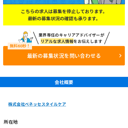
こちらの求人は募集を停止しております。
最新の募集状況の確認も承ります。
業界専任のキャリアアドバイザーが
リアルな求人情報
をお伝えします
最新の募集状況を問い合わせる
会社概要
株式会社ベネッセスタイルケア
所在地