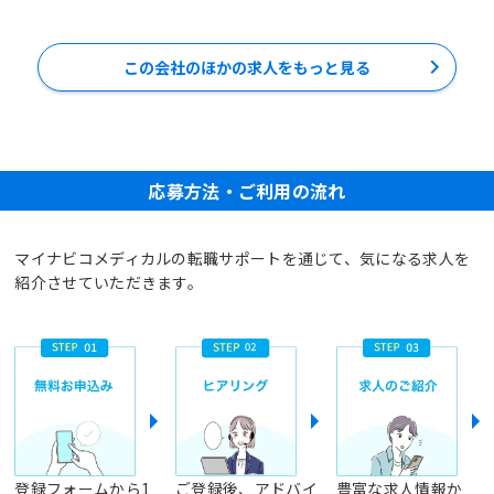
この会社のほかの求人をもっと見る
応募方法・ご利用の流れ
マイナビコメディカルの転職サポートを通じて、気になる求人を
紹介させていただきます。
登録フォームから1
ご登録後、アドバイ
豊富な求人情報か