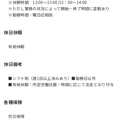
※休憩時間 12:00～13:00/13：00～14:00
※ただし業務の状況によって開始・終了時間に変動あり
※勤務時間・曜日応相談
休日休暇
有給休暇
休日備考
■シフト制（週1日以上休みあり）■勤務日以外
■有給休暇：所定労働日数・時間に応じて法定どおり付与
各種保険
労災保険