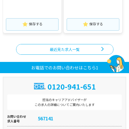
保存する
保存する
最近見た求人一覧
お電話でのお問い合わせはこちら1
0120-941-651
担当のキャリアアドバイザーが
この求人の詳細についてご案内いたします
お問い合わせ
567141
求人番号