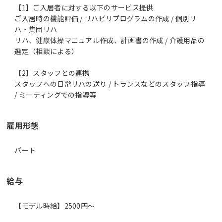
【1】ご入居者に対する以下のサービス提供
ご入居時の機能評価 / リハビリプログラムの作成 / 個別リ
ハ・集団リハ
リハ、健康体操マニュアル作成、計画書の作成 / 介護用品の
選定（相談による）
【2】スタッフとの連携
スタッフへの日常リハの送り / トランスなどのスタッフ指導
/ ミーティングでの指導等
雇用形態
パート
給与
【モデル時給】2500円〜