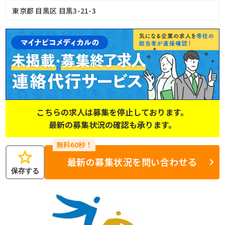
東京都 目黒区 目黒3-21-3
こちらの求人は募集を停止しております。
最新の募集状況の確認も承ります。
star
最新の募集状況を問い合わせる
保存する