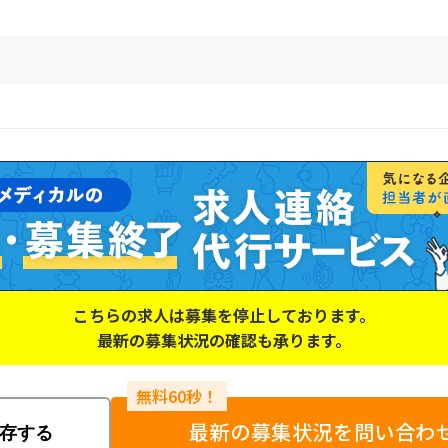
こちらの求人は募集を停止しております。
最新の募集状況の確認も承ります。
最新の募集状況を問い合わ
存する