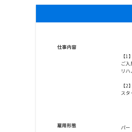
仕事内容
【1
ご入
リハ
【2
スタ
雇用形態
パー