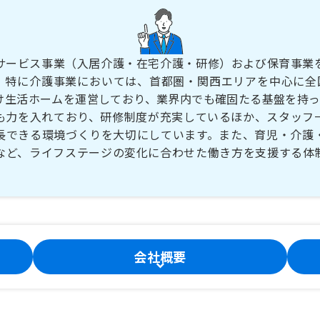
サービス事業（入居介護・在宅介護・研修）および保育事業
。特に介護事業においては、首都圏・関西エリアを中心に全国
け生活ホームを運営しており、業界内でも確固たる基盤を持っ
も力を入れており、研修制度が充実しているほか、スタッフ
長できる環境づくりを大切にしています。また、育児・介護
など、ライフステージの変化に合わせた働き方を支援する体
会社概要