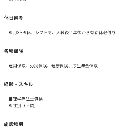
休日備考
※月8～9休、シフト制、入職後半年後から有給休暇付与
各種保険
雇用保険、労災保険、健康保険、厚生年金保険
経験・スキル
■理学療法士資格
施設種別