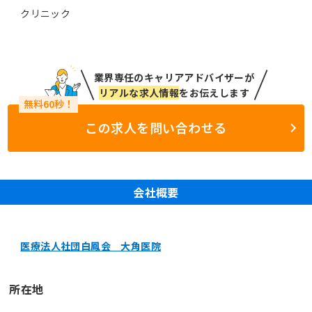
クリニック
業界専任のキャリアアドバイザーが
リアルな求人情報
をお伝えします
この求人を問い合わせる
会社概要
医療法人社団白鳳会 大角医院
所在地