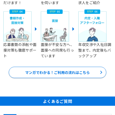
だけます！
を伺います
求人をご紹介
応募書類の添削や面
面接が不安な方へ、
年収交渉や入社日調
接対策も徹底サポー
面接への同席も行っ
整まで、内定後もバ
ト
ています
ックアップ
マンガでわかる！ご利用の流れはこちら
よくあるご質問