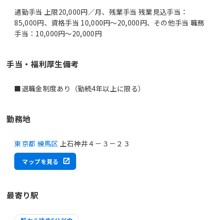
通勤手当 上限20,000円／月、残業手当 残業見込手当：
85,000円、資格手当 10,000円～20,000円、その他手当 職務
手当：10,000円～20,000円
手当・福利厚生備考
■退職金制度あり（勤続4年以上に限る）
勤務地
東京都 練馬区
上石神井４－３－２３
マップを見る
最寄り駅