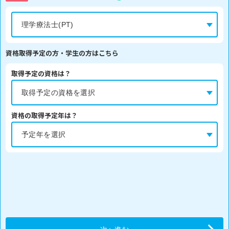
資格取得予定の方・学生の方はこちら
取得予定の資格は？
資格の取得予定年は？