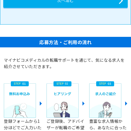
応募方法・ご利用の流れ
マイナビコメディカルの転職サポートを通じて、気になる求人を
紹介させていただきます。
登録フォームから1
ご登録後、アドバイ
豊富な求人情報か
分ほどでご入力いた
ザーが転職のご希望
ら、あなたに合った