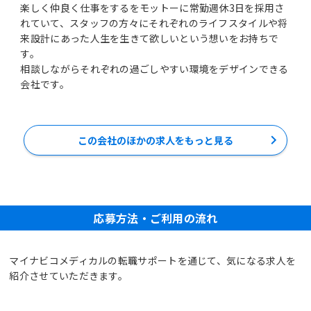
楽しく仲良く仕事をするをモットーに常勤週休3日を採用さ
れていて、スタッフの方々にそれぞれのライフスタイルや将
来設計にあった人生を生きて欲しいという想いをお持ちで
す。
相談しながらそれぞれの過ごしやすい環境をデザインできる
会社です。
この会社のほかの求人をもっと見る
応募方法・ご利用の流れ
マイナビコメディカルの転職サポートを通じて、気になる求人を
紹介させていただきます。