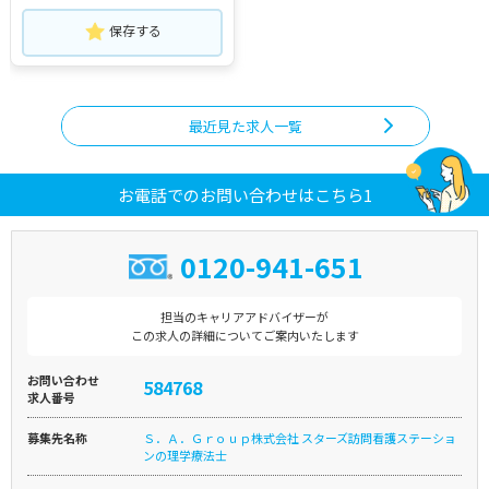
保存する
最近見た求人一覧
お電話でのお問い合わせはこちら1
0120-941-651
担当のキャリアアドバイザーが
この求人の詳細についてご案内いたします
お問い合わせ
584768
求人番号
募集先名称
Ｓ．Ａ．Ｇｒｏｕｐ株式会社 スターズ訪問看護ステーショ
ンの理学療法士