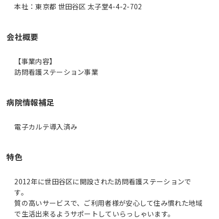
本社：東京都 世田谷区 太子堂4-4-2-702
会社概要
【事業内容】
訪問看護ステーション事業
病院情報補足
電子カルテ導入済み
特色
2012年に世田谷区に開設された訪問看護ステーションで
す。
質の高いサービスで、ご利用者様が安心して住み慣れた地域
で生活出来るようサポートしていらっしゃいます。