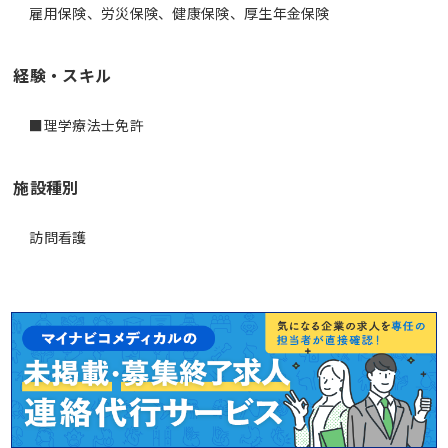
雇用保険、労災保険、健康保険、厚生年金保険
経験・スキル
■理学療法士免許
施設種別
訪問看護