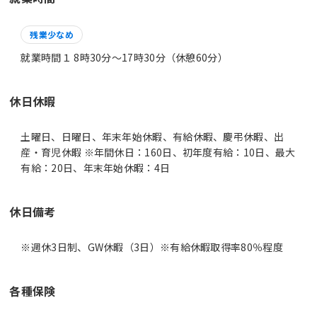
残業少なめ
就業時間１ 8時30分〜17時30分（休憩60分）
休日休暇
土曜日、日曜日、年末年始休暇、有給休暇、慶弔休暇、出
産・育児休暇 ※年間休日：160日、初年度有給：10日、最大
有給：20日、年末年始休暇：4日
休日備考
※週休3日制、GW休暇（3日）※有給休暇取得率80％程度
各種保険