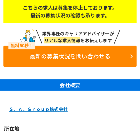
こちらの求人は募集を停止しております。
最新の募集状況の確認も承ります。
業界専任のキャリアアドバイザーが
リアルな求人情報
をお伝えします
最新の募集状況を問い合わせる
会社概要
Ｓ．Ａ．Ｇｒｏｕｐ株式会社
所在地