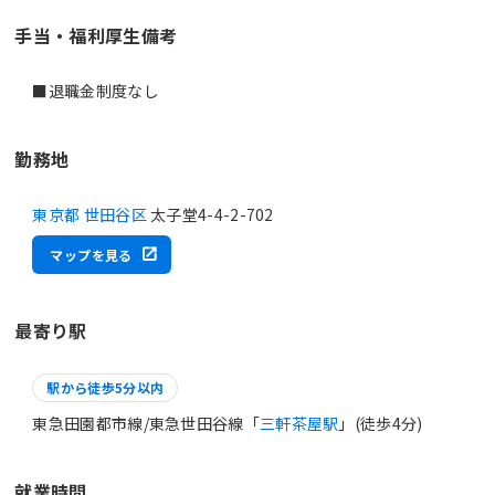
手当・福利厚生備考
■退職金制度なし
勤務地
東京都 世田谷区
太子堂4-4-2-702
マップを見る
最寄り駅
駅から徒歩5分以内
東急田園都市線/東急世田谷線「
三軒茶屋駅
」(徒歩4分)
就業時間