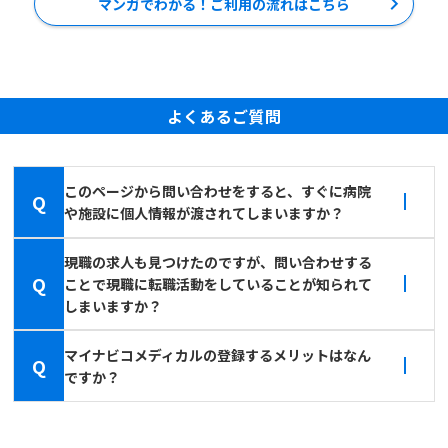
マンガでわかる！ご利用の流れはこちら
よくあるご質問
このページから問い合わせをすると、すぐに病院
Q
や施設に個人情報が渡されてしまいますか？
現職の求人も見つけたのですが、問い合わせする
Q
ことで現職に転職活動をしていることが知られて
しまいますか？
マイナビコメディカルの登録するメリットはなん
Q
ですか？