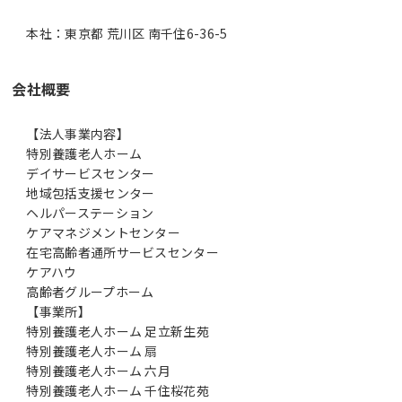
本社：東京都 荒川区 南千住6-36-5
会社概要
【法人事業内容】
特別養護老人ホーム
デイサービスセンター
地域包括支援センター
ヘルパーステーション
ケアマネジメントセンター
在宅高齢者通所サービスセンター
ケアハウ
高齢者グループホーム
【事業所】
特別養護老人ホーム 足立新生苑
特別養護老人ホーム 扇
特別養護老人ホーム 六月
特別養護老人ホーム 千住桜花苑