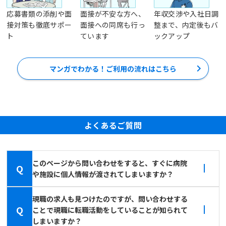
応募書類の添削や面
面接が不安な方へ、
年収交渉や入社日調
接対策も徹底サポー
面接への同席も行っ
整まで、内定後もバ
ト
ています
ックアップ
マンガでわかる！ご利用の流れはこちら
よくあるご質問
このページから問い合わせをすると、すぐに病院
Q
や施設に個人情報が渡されてしまいますか？
現職の求人も見つけたのですが、問い合わせする
Q
ことで現職に転職活動をしていることが知られて
しまいますか？