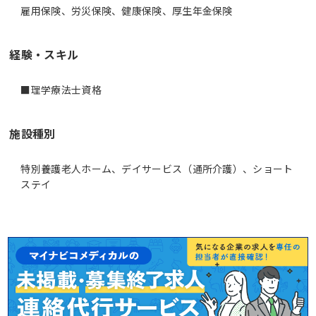
雇用保険、労災保険、健康保険、厚生年金保険
経験・スキル
■理学療法士資格
施設種別
特別養護老人ホーム、デイサービス（通所介護）、ショート
ステイ