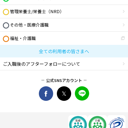
管理栄養士/栄養士（NRD）
その他・医療介護職
福祉・介護職
全ての利用者の皆さまへ
ご入職後のアフターフォローについて
公式SNSアカウント