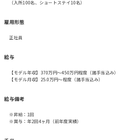
雇用形態
正社員
給与
【モデル年収】370万円〜450万円程度（諸手当込み）
【モデル月収】25.0万円〜程度（諸手当込み）
給与備考
※昇給：1回