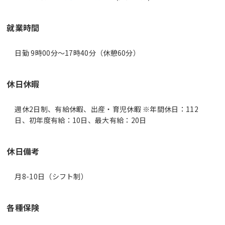
就業時間
日勤 9時00分〜17時40分（休憩60分）
休日休暇
週休2日制、有給休暇、出産・育児休暇 ※年間休日：112
日、初年度有給：10日、最大有給：20日
休日備考
月8-10日（シフト制）
各種保険