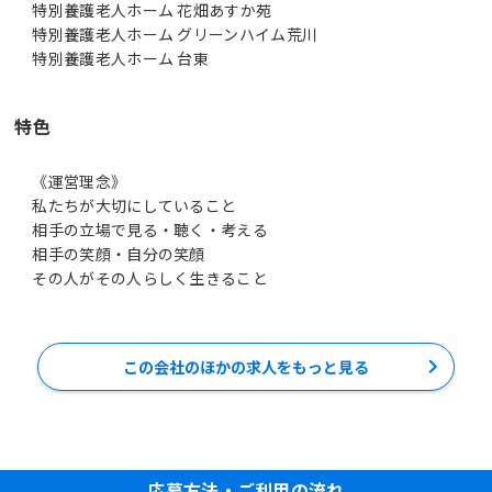
特別養護老人ホーム 花畑あすか苑
特別養護老人ホーム グリーンハイム荒川
特別養護老人ホーム 台東
特色
《運営理念》
私たちが大切にしていること
相手の立場で見る・聴く・考える
相手の笑顔・自分の笑顔
この会社のほかの求人をもっと見る
応募方法・ご利用の流れ