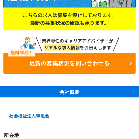
こちらの求人は募集を停止しております。
最新の募集状況の確認も承ります。
業界専任のキャリアアドバイザーが
リアルな求人情報
をお伝えします
最新の募集状況を問い合わせる
会社概要
社会福祉法人聖風会
所在地