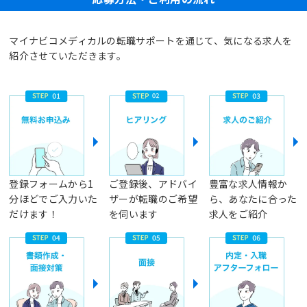
マイナビコメディカルの転職サポートを通じて、気になる求人を
紹介させていただきます。
登録フォームから1
ご登録後、アドバイ
豊富な求人情報か
分ほどでご入力いた
ザーが転職のご希望
ら、あなたに合った
だけます！
を伺います
求人をご紹介