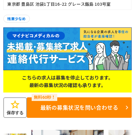
東京都 豊島区 池袋1丁目16-22 グレース飯島 103号室
残業少なめ
こちらの求人は募集を停止しております。
最新の募集状況の確認も承ります。
star
最新の募集状況を問い合わせる
保存する