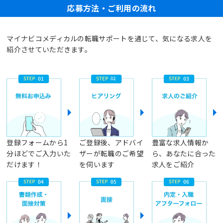
応募方法・ご利用の流れ
マイナビコメディカルの転職サポートを通じて、気になる求人を
紹介させていただきます。
登録フォームから1
ご登録後、アドバイ
豊富な求人情報か
分ほどでご入力いた
ザーが転職のご希望
ら、あなたに合った
だけます！
を伺います
求人をご紹介