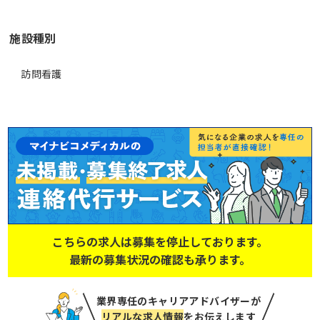
施設種別
訪問看護
こちらの求人は募集を停止しております。
最新の募集状況の確認も承ります。
業界専任のキャリアアドバイザーが
リアルな求人情報
をお伝えします