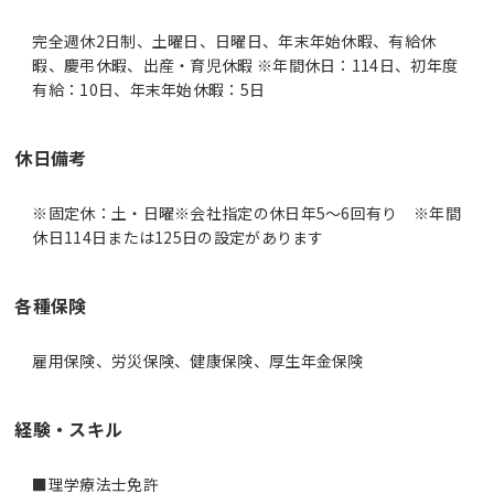
完全週休2日制、土曜日、日曜日、年末年始休暇、有給休
暇、慶弔休暇、出産・育児休暇 ※年間休日：114日、初年度
有給：10日、年末年始休暇：5日
休日備考
※固定休：土・日曜※会社指定の休日年5～6回有り ※年間
休日114日または125日の設定があります
各種保険
雇用保険、労災保険、健康保険、厚生年金保険
経験・スキル