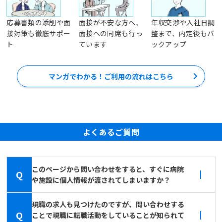
応募書類の添削や面
面接が不安な方へ、
年収交渉や入社日調
接対策も徹底サポー
面接への同席も行っ
整まで、内定後もバ
ト
ています
ックアップ
マンガでわかる！ご利用の流れはこちら
よくあるご質問
このページから問い合わせをすると、すぐに病院
Q
や施設に個人情報が渡されてしまいますか？
現職の求人も見つけたのですが、問い合わせする
Q
ことで現職に転職活動をしていることが知られて