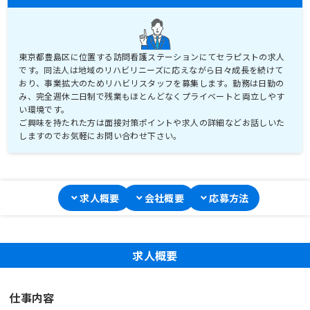
東京都豊島区に位置する訪問看護ステーションにてセラピストの求人
です。同法人は地域のリハビリニーズに応えながら日々成長を続けて
おり、事業拡大のためリハビリスタッフを募集します。勤務は日勤の
み、完全週休二日制で残業もほとんどなくプライベートと両立しやす
い環境です。
ご興味を持たれた方は面接対策ポイントや求人の詳細などお話しいた
しますのでお気軽にお問い合わせ下さい。
求人概要
会社概要
応募方法
求人概要
仕事内容