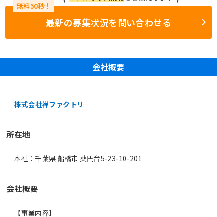
最新の募集状況を問い合わせる
会社概要
株式会社祥ファクトリ
所在地
本社：千葉県 船橋市 薬円台5-23-10-201
会社概要
【事業内容】