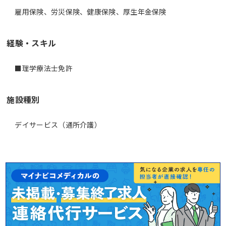
雇用保険、労災保険、健康保険、厚生年金保険
経験・スキル
施設種別
デイサービス（通所介護）