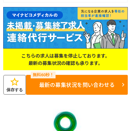
こちらの求人は募集を停止しております。
最新の募集状況の確認も承ります。
star
最新の募集状況を問い合わせる
保存する