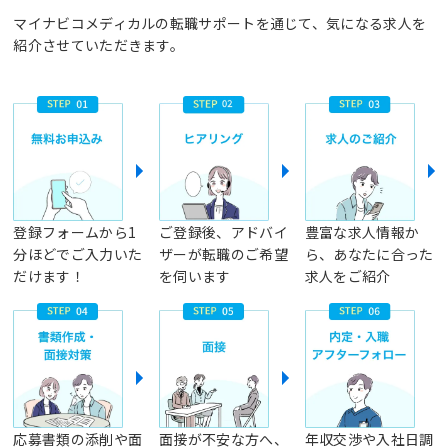
マイナビコメディカルの転職サポートを通じて、気になる求人を
紹介させていただきます。
登録フォームから1
ご登録後、アドバイ
豊富な求人情報か
分ほどでご入力いた
ザーが転職のご希望
ら、あなたに合った
だけます！
を伺います
求人をご紹介
応募書類の添削や面
面接が不安な方へ、
年収交渉や入社日調