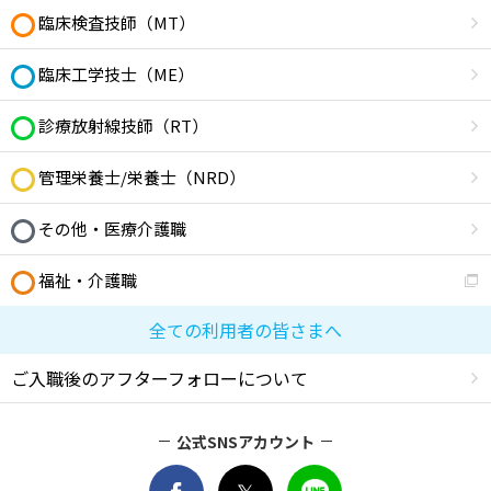
臨床検査技師（MT）
臨床工学技士（ME）
診療放射線技師（RT）
管理栄養士/栄養士（NRD）
その他・医療介護職
福祉・介護職
全ての利用者の皆さまへ
ご入職後のアフターフォローについて
公式SNSアカウント