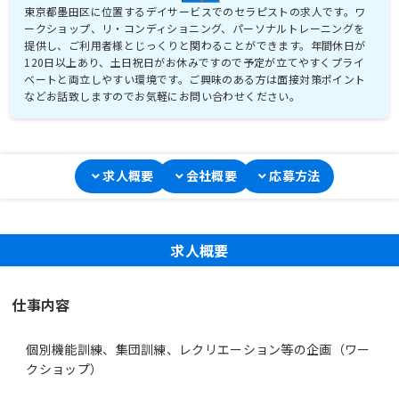
東京都墨田区に位置するデイサービスでのセラピストの求人です。ワ
ークショップ、リ・コンディショニング、パーソナルトレーニングを
提供し、ご利用者様とじっくりと関わることができます。年間休日が
120日以上あり、土日祝日がお休みですので予定が立てやすくプライ
ベートと両立しやすい環境です。ご興味のある方は面接対策ポイント
などお話致しますのでお気軽にお問い合わせください。
求人概要
会社概要
応募方法
求人概要
仕事内容
個別機能訓練、集団訓練、レクリエーション等の企画（ワー
クショップ）