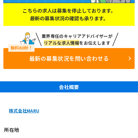
こちらの求人は募集を停止しております。
最新の募集状況の確認も承ります。
業界専任のキャリアアドバイザーが
リアルな求人情報
をお伝えします
最新の募集状況を問い合わせる
会社概要
株式会社MARU
所在地