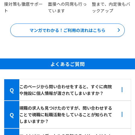
接対策も徹底サポー
面接への同席も行っ
整まで、内定後もバ
ト
ています
ックアップ
マンガでわかる！ご利用の流れはこちら
よくあるご質問
このページから問い合わせをすると、すぐに病院
Q
や施設に個人情報が渡されてしまいますか？
現職の求人も見つけたのですが、問い合わせする
Q
ことで現職に転職活動をしていることが知られて
しまいますか？