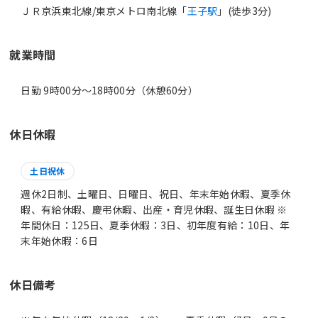
ＪＲ京浜東北線/東京メトロ南北線「
王子駅
」(徒歩3分)
就業時間
日勤 9時00分〜18時00分（休憩60分）
休日休暇
土日祝休
週休2日制、土曜日、日曜日、祝日、年末年始休暇、夏季休
暇、有給休暇、慶弔休暇、出産・育児休暇、誕生日休暇 ※
年間休日：125日、夏季休暇：3日、初年度有給：10日、年
末年始休暇：6日
休日備考