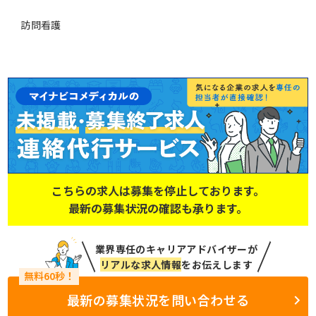
訪問看護
こちらの求人は募集を停止しております。
最新の募集状況の確認も承ります。
業界専任のキャリアアドバイザーが
リアルな求人情報
をお伝えします
最新の募集状況を問い合わせる