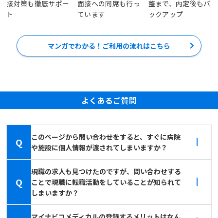
接対策も徹底サポー
面接への同席も行っ
整まで、内定後もバ
ト
ています
ックアップ
マンガでわかる！ご利用の流れはこちら
よくあるご質問
このページから問い合わせをすると、すぐに病院
Q
や施設に個人情報が渡されてしまいますか？
現職の求人も見つけたのですが、問い合わせする
Q
ことで現職に転職活動をしていることが知られて
しまいますか？
マイナビコメディカルの登録するメリットはなん