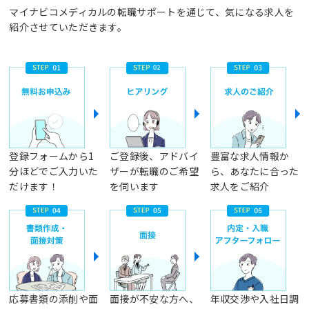
マイナビコメディカルの転職サポートを通じて、気になる求人を
紹介させていただきます。
登録フォームから1
ご登録後、アドバイ
豊富な求人情報か
分ほどでご入力いた
ザーが転職のご希望
ら、あなたに合った
だけます！
を伺います
求人をご紹介
応募書類の添削や面
面接が不安な方へ、
年収交渉や入社日調