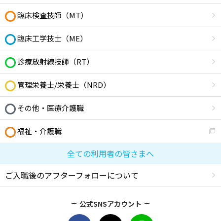
臨床検査技師（MT）
臨床工学技士（ME）
診療放射線技師（RT）
管理栄養士/栄養士（NRD）
その他・医療介護職
福祉・介護職
全ての利用者の皆さまへ
ご入職後のアフターフォローについて
公式SNSアカウント