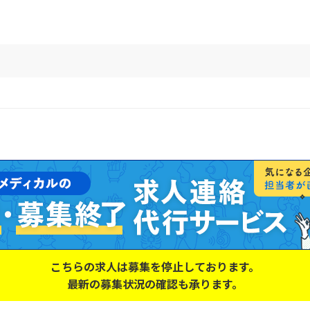
こちらの求人は募集を停止しております。
最新の募集状況の確認も承ります。