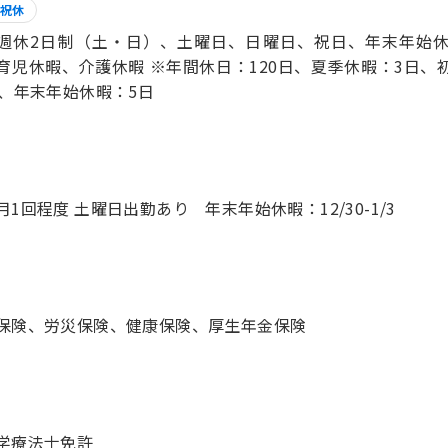
祝休
週休2日制（土・日）、土曜日、日曜日、祝日、年末年始
育児休暇、介護休暇 ※年間休日：120日、夏季休暇：3日、
日、年末年始休暇：5日
月1回程度 土曜日出勤あり 年末年始休暇：12/30-1/3
保険、労災保険、健康保険、厚生年金保険
学療法士免許