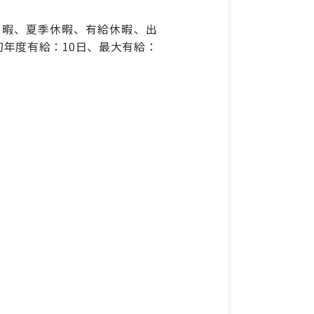
休暇、夏季休暇、有給休暇、出
初年度有給：10日、最大有給：