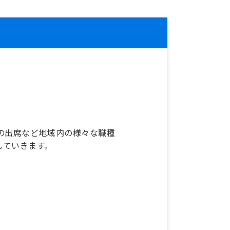
の出席など地域内の様々な職種
していきます。