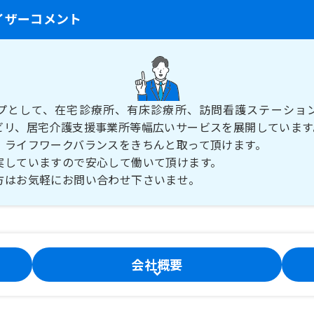
イザーコメント
プとして、在宅診療所、有床診療所、訪問看護ステーショ
ビリ、居宅介護支援事業所等幅広いサービスを展開しています
、ライフワークバランスをきちんと取って頂けます。
実していますので安心して働いて頂けます。
会社概要