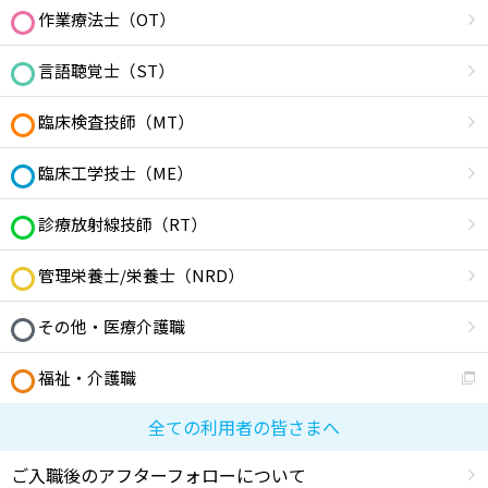
作業療法士（OT）
言語聴覚士（ST）
臨床検査技師（MT）
臨床工学技士（ME）
診療放射線技師（RT）
管理栄養士/栄養士（NRD）
その他・医療介護職
福祉・介護職
全ての利用者の皆さまへ
ご入職後のアフターフォローについて