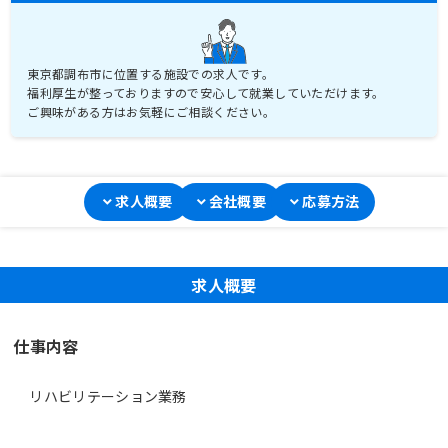
東京都調布市に位置する施設での求人です。
福利厚生が整っておりますので安心して就業していただけます。
ご興味がある方はお気軽にご相談ください。
求人概要
会社概要
応募方法
求人概要
仕事内容
リハビリテーション業務