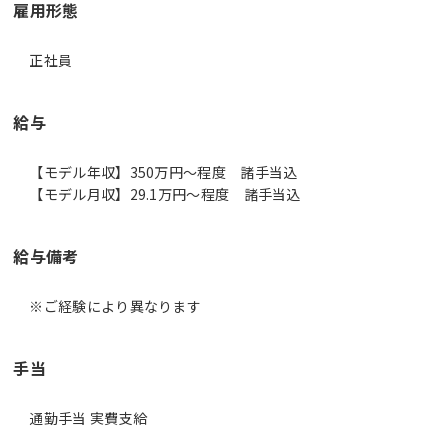
雇用形態
正社員
給与
【モデル年収】350万円〜程度 諸手当込
【モデル月収】29.1万円〜程度 諸手当込
給与備考
※ご経験により異なります
手当
通勤手当 実費支給