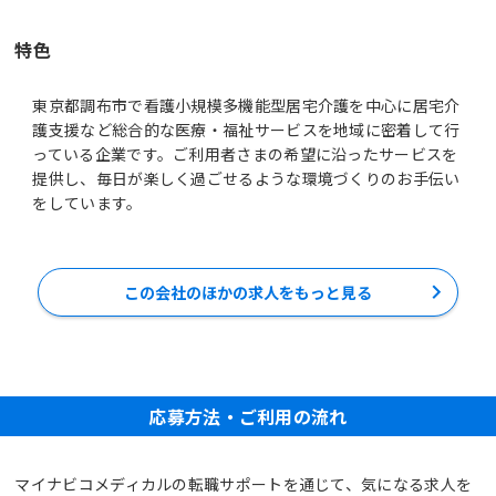
特色
東京都調布市で看護小規模多機能型居宅介護を中心に居宅介
護支援など総合的な医療・福祉サービスを地域に密着して行
っている企業です。ご利用者さまの希望に沿ったサービスを
提供し、毎日が楽しく過ごせるような環境づくりのお手伝い
この会社のほかの求人をもっと見る
応募方法・ご利用の流れ
マイナビコメディカルの転職サポートを通じて、気になる求人を