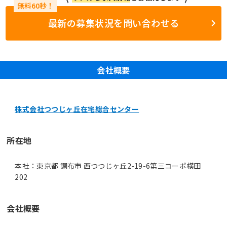
最新の募集状況を問い合わせる
会社概要
株式会社つつじヶ丘在宅総合センター
所在地
本社：東京都 調布市 西つつじヶ丘2-19-6第三コーポ横田
202
会社概要