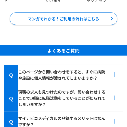
ト
ています
ックアップ
マンガでわかる！ご利用の流れはこちら
よくあるご質問
このページから問い合わせをすると、すぐに病院
Q
や施設に個人情報が渡されてしまいますか？
現職の求人も見つけたのですが、問い合わせする
Q
ことで現職に転職活動をしていることが知られて
しまいますか？
マイナビコメディカルの登録するメリットはなん
Q
ですか？