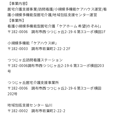
【事業内容】
居宅介護支援事業/訪問看護/小規模多機能ケアハウス運営/看
護小規模多機能型居宅介護/地域包括支援センター運営
【事業所】
看護小規模多機能型居宅介護「ケアホーム 希望(のぞみ)」
〒182-0006 調布市西つつじヶ丘2-19-6 第3コーポ横田1F
小規模多機能「ケアハウス絆」
〒182-0003 調布市若葉町2-22-2 2F
つつじヶ丘訪問看護ステーション
〒182-0006調布市西つつじヶ丘2-19-6 第3コーポ横田203
号
つつじヶ丘居宅介護支援事業所
〒182-0006 調布市西つつじヶ丘2-19-6 第3コーポ横田
202号
地域包括支援センター 仙川
〒182-0002 調布市若葉町2-22-2