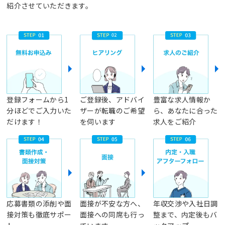
紹介させていただきます。
登録フォームから1
ご登録後、アドバイ
豊富な求人情報か
分ほどでご入力いた
ザーが転職のご希望
ら、あなたに合った
だけます！
を伺います
求人をご紹介
応募書類の添削や面
面接が不安な方へ、
年収交渉や入社日調
接対策も徹底サポー
面接への同席も行っ
整まで、内定後もバ