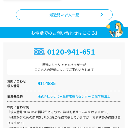
最近見た求人一覧
お電話でのお問い合わせはこちら1
0120-941-651
担当のキャリアアドバイザーが
この求人の詳細についてご案内いたします
お問い合わせ
9114835
求人番号
募集先名称
株式会社つつじヶ丘在宅総合センター の理学療法士
お問い合わせ例
「求人番号9114835に興味があるので、詳細を教えていただけますか？」
「残業が少なめの病院をJR○○線の沿線で探していますが、おすすめの病院はあ
りますか？」