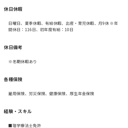
休日休暇
日曜日、夏季休暇、有給休暇、出産・育児休暇、月9休 ※年
間休日：116日、初年度有給：10日
休日備考
※冬期休暇あり
各種保険
雇用保険、労災保険、健康保険、厚生年金保険
経験・スキル
■理学療法士免許