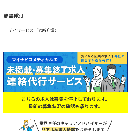
施設種別
デイサービス（通所介護）
こちらの求人は募集を停止しております。
最新の募集状況の確認も承ります。
業界専任のキャリアアドバイザーが
リアルな求人情報
をお伝えします