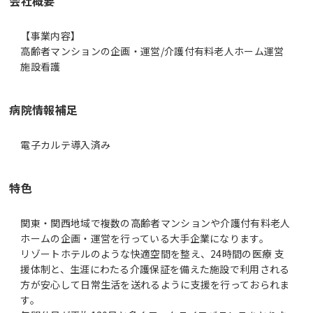
会社概要
【事業内容】
高齢者マンションの企画・運営/介護付有料老人ホーム運営
施設看護
病院情報補足
電子カルテ導入済み
特色
関東・関西地域で複数の高齢者マンションや介護付有料老人
ホームの企画・運営を行っている大手企業になります。
リゾートホテルのような快適空間を整え、24時間の医療 支
援体制と、生涯にわたる介護保証を備えた施設で利用される
方が安心して日常生活を送れるように支援を行っておられま
す。