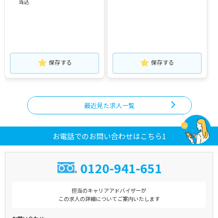
当込
保存する
保存する
最近見た求人一覧
お電話でのお問い合わせはこちら1
0120-941-651
担当のキャリアアドバイザーが
この求人の詳細についてご案内いたします