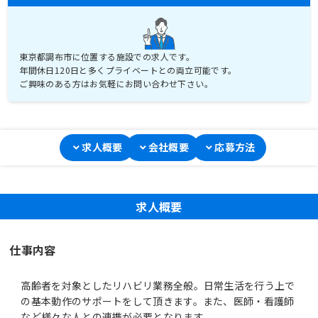
東京都調布市に位置する施設での求人です。
年間休日120日と多くプライベートとの両立可能です。
ご興味のある方はお気軽にお問い合わせ下さい。
求人概要
会社概要
応募方法
求人概要
仕事内容
高齢者を対象としたリハビリ業務全般。日常生活を行う上で
の基本動作のサポートをして頂きます。また、医師・看護師
など様々な人との連携が必要となります。