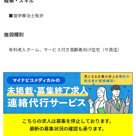
経験・スキル
■理学療法士免許
施設種別
有料老人ホーム、サービス付き高齢者向け住宅（サ高住）
こちらの求人は募集を停止しております。
最新の募集状況の確認も承ります。