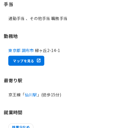
手当
通勤手当 、その他手当 職務手当
勤務地
東京都 調布市
緑ヶ丘2-14-1
マップを見る
最寄り駅
京王線「
仙川駅
」(徒歩15分)
就業時間
残業少なめ