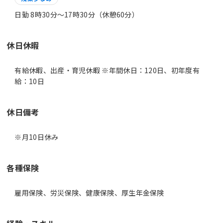
日勤 8時30分〜17時30分（休憩60分）
休日休暇
有給休暇、出産・育児休暇 ※年間休日：120日、初年度有
給：10日
休日備考
※月10日休み
各種保険
雇用保険、労災保険、健康保険、厚生年金保険