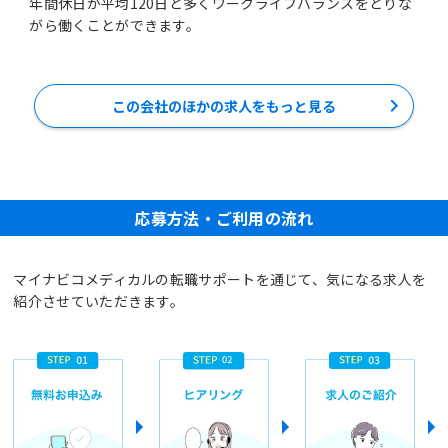
年間休日が平均120日と多くワークライフバランスをとりな
がら働くことができます。
この会社のほかの求人をもっと見る
応募方法・ご利用の流れ
マイナビコメディカルの転職サポートを通じて、気になる求人を
紹介させていただきます。