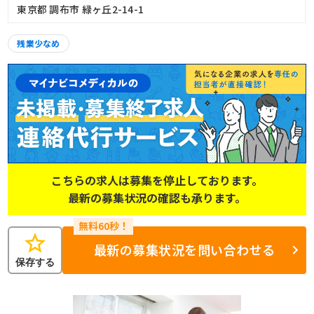
東京都 調布市 緑ヶ丘2-14-1
残業少なめ
こちらの求人は募集を停止しております。
最新の募集状況の確認も承ります。
star
最新の募集状況を問い合わせる
保存する