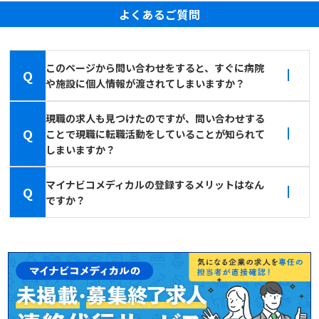
よくあるご質問
このページから問い合わせをすると、すぐに病院
Q
や施設に個人情報が渡されてしまいますか？
現職の求人も見つけたのですが、問い合わせする
Q
ことで現職に転職活動をしていることが知られて
しまいますか？
マイナビコメディカルの登録するメリットはなん
Q
ですか？