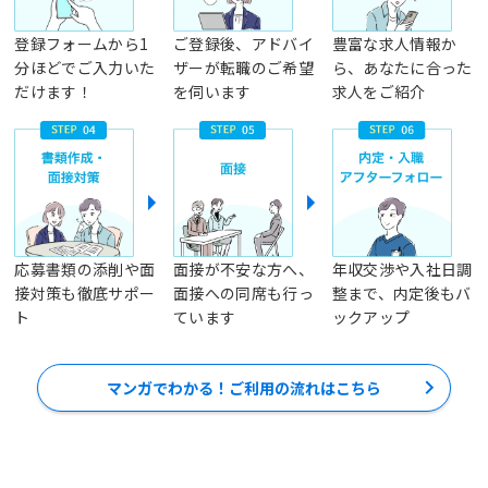
登録フォームから1
ご登録後、アドバイ
豊富な求人情報か
分ほどでご入力いた
ザーが転職のご希望
ら、あなたに合った
だけます！
を伺います
求人をご紹介
応募書類の添削や面
面接が不安な方へ、
年収交渉や入社日調
接対策も徹底サポー
面接への同席も行っ
整まで、内定後もバ
ト
ています
ックアップ
マンガでわかる！ご利用の流れはこちら