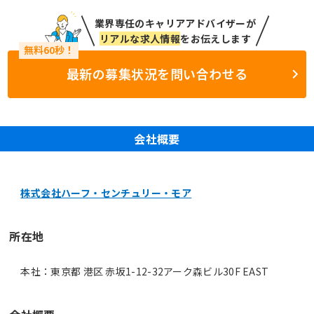
業界専任のキャリアアドバイザーが
リアルな求人情報
をお伝えします
最新の募集状況を問い合わせる
会社概要
株式会社ハーフ・センチュリー・モア
所在地
本社：東京都 港区 赤坂1-12-32アーク森ビル30F EAST