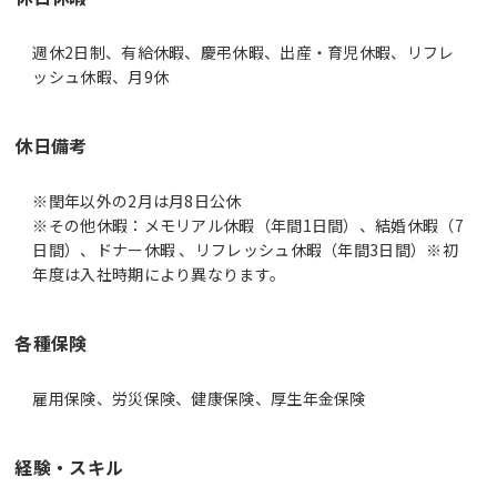
週休2日制、有給休暇、慶弔休暇、出産・育児休暇、リフレ
ッシュ休暇、月9休
休日備考
※閏年以外の2月は月8日公休
※その他休暇：メモリアル休暇（年間1日間）、結婚休暇（7
日間）、ドナー休暇 、リフレッシュ休暇（年間3日間）※初
年度は入社時期により異なります。
各種保険
雇用保険、労災保険、健康保険、厚生年金保険
経験・スキル