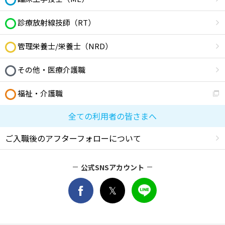
診療放射線技師（RT）
管理栄養士/栄養士（NRD）
その他・医療介護職
福祉・介護職
全ての利用者の皆さまへ
ご入職後のアフターフォローについて
公式SNSアカウント