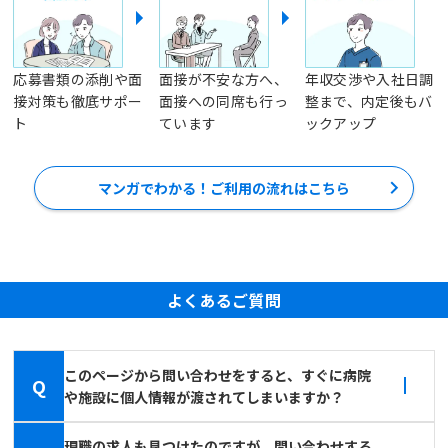
応募書類の添削や面
面接が不安な方へ、
年収交渉や入社日調
接対策も徹底サポー
面接への同席も行っ
整まで、内定後もバ
ト
ています
ックアップ
マンガでわかる！ご利用の流れはこちら
よくあるご質問
このページから問い合わせをすると、すぐに病院
Q
や施設に個人情報が渡されてしまいますか？
現職の求人も見つけたのですが、問い合わせする