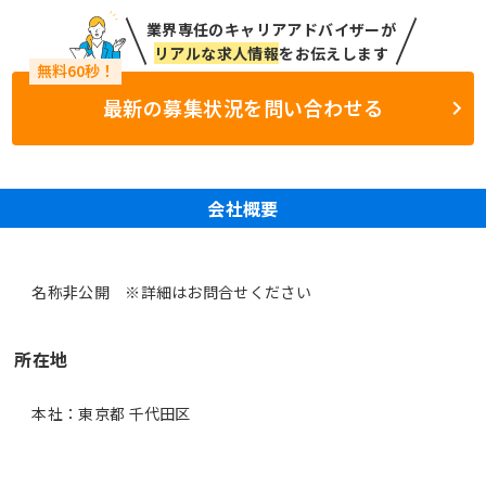
業界専任のキャリアアドバイザーが
リアルな求人情報
をお伝えします
最新の募集状況を問い合わせる
会社概要
名称非公開 ※詳細はお問合せください
所在地
本社：東京都 千代田区