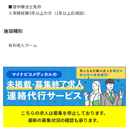
■理学療法士免許
施設種別
有料老人ホーム
こちらの求人は募集を停止しております。
最新の募集状況の確認も承ります。