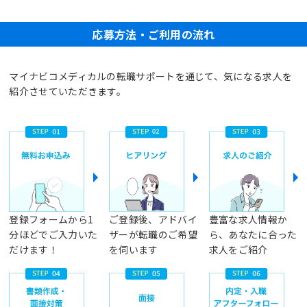
応募方法・ご利用の流れ
マイナビコメディカルの転職サポートを通じて、気になる求人を
紹介させていただきます。
登録フォームから1
ご登録後、アドバイ
豊富な求人情報か
分ほどでご入力いた
ザーが転職のご希望
ら、あなたに合った
だけます！
を伺います
求人をご紹介