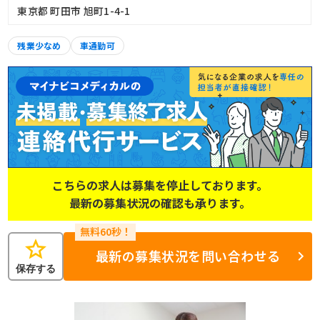
東京都 町田市 旭町1-4-1
残業少なめ
車通勤可
こちらの求人は募集を停止しております。
最新の募集状況の確認も承ります。
star
最新の募集状況を問い合わせる
保存する