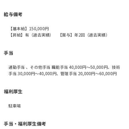
給与備考
【基本給】150,000円
【昇給】有（過去実績） 【賞与】年2回（過去実績）
手当
通勤手当 、その他手当 職能手当 40,000円～50,000円、技術
手当 30,000円～40,000円、管理手当 20,000円～60,000円
福利厚生
駐車場
手当・福利厚生備考