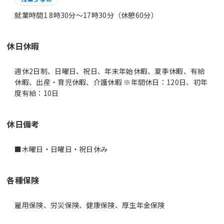
就業時間1 8時30分〜17時30分（休憩60分）
休日休暇
週休2日制、日曜日、祝日、年末年始休暇、夏季休暇、有給
休暇、出産・育児休暇、介護休暇 ※年間休日：120日、初年
度有給：10日
休日備考
■木曜日・日曜日・祝日休み
各種保険
雇用保険、労災保険、健康保険、厚生年金保険