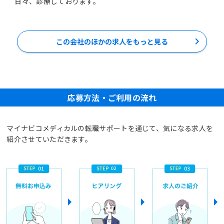
日々、診療しております。
この会社のほかの求人をもっと見る
応募方法・ご利用の流れ
マイナビコメディカルの転職サポートを通じて、気になる求人を
紹介させていただきます。