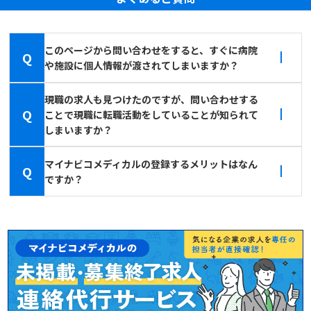
このページから問い合わせをすると、すぐに病院
Q
や施設に個人情報が渡されてしまいますか？
現職の求人も見つけたのですが、問い合わせする
Q
ことで現職に転職活動をしていることが知られて
しまいますか？
マイナビコメディカルの登録するメリットはなん
Q
ですか？