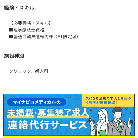
経験・スキル
【必要資格・スキル】
■理学療法士資格
■普通自動車運転免許（AT限定可）
施設種別
クリニック、婦人科