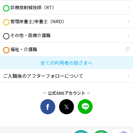
診療放射線技師（RT）
管理栄養士/栄養士（NRD）
その他・医療介護職
福祉・介護職
全ての利用者の皆さまへ
ご入職後のアフターフォローについて
公式SNSアカウント