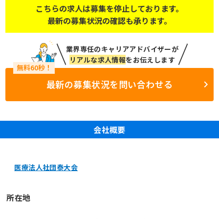
こちらの求人は募集を停止しております。
最新の募集状況の確認も承ります。
業界専任のキャリアアドバイザーが
リアルな求人情報
をお伝えします
最新の募集状況を問い合わせる
会社概要
医療法人社団泰大会
所在地