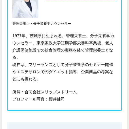
管理栄養士・分子栄養学カウンセラー
1977年、茨城県に生まれる。管理栄養士、分子栄養学カ
ウンセラー。東京家政大学短期学部栄養科卒業後、老人
介護保健施設での給食管理の実務を経て管理栄養士とな
る。
現在は、フリーランスとして分子栄養学のセミナー開催
やエステサロンでのダイエット指導、企業商品の考案な
どにも携わる。
所属：合同会社スリップストリーム
プロフィール写真：櫻井健司