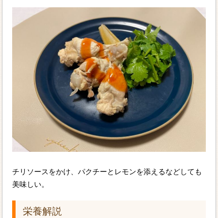
チリソースをかけ、パクチーとレモンを添えるなどしても
美味しい。
栄養解説