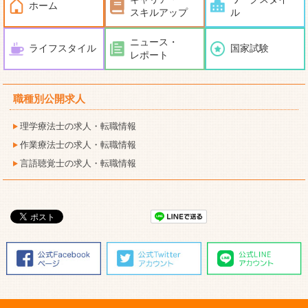
ホーム
スキルアップ
ル
ニュース・
ライフスタイル
国家試験
レポート
職種別公開求人
理学療法士の求人・転職情報
作業療法士の求人・転職情報
言語聴覚士の求人・転職情報