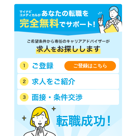
ご登録はこちら