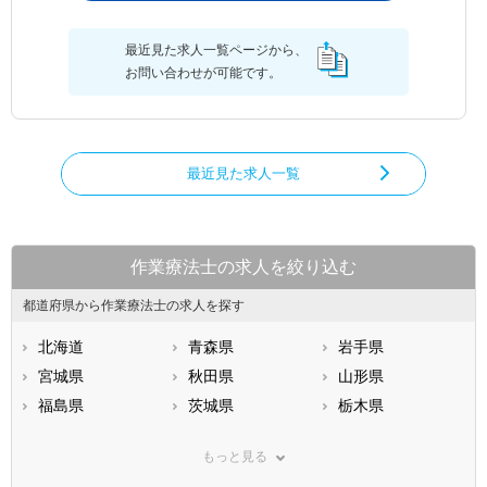
最近見た求人一覧ページから、
お問い合わせが可能です。
最近見た求人一覧
作業療法士の求人を絞り込む
都道府県から作業療法士の求人を探す
北海道
青森県
岩手県
宮城県
秋田県
山形県
福島県
茨城県
栃木県
群馬県
埼玉県
千葉県
もっと見る
東京都
神奈川県
新潟県