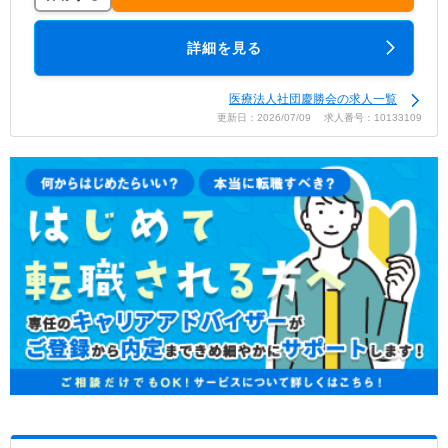
詳細を見る
医療法人社団慶勝会の求人一覧
更新日：2026/07/09 求人番号：10133109