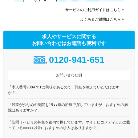
サービスのご利用ガイドはこちら >
よくあるご質問はこちら >
求人やサービスに関する
お問い合わせはお電話も便利です
0120-941-651
お問い合わせ例
「求人番号9084761に興味があるので、詳細を教えていただけます
か？」
「残業が少なめの病院をJR○○線の沿線で探していますが、おすすめの病
院はありますか？」
「訪問リハビリの募集を都内で探しています。マイナビコメディカルに載
っている○○○○○以外におすすめの求人はありますか？」