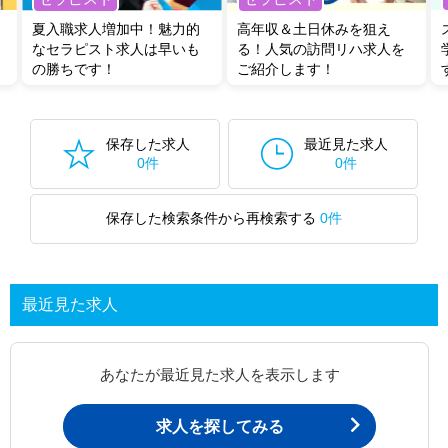
夏入職求人増加中！魅力的
高年収＆土日休みを狙え
なセラピスト求人は早いも
る！人気の訪問リハ求人を
の勝ちです！
ご紹介します！
保存した求人
最近見た求人
0件
0件
保存した検索条件から再検索する
0件
最近見た求人
あなたが最近見た求人を表示します
求人を探してみる