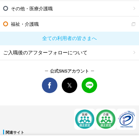
その他・医療介護職
福祉・介護職
全ての利用者の皆さまへ
ご入職後のアフターフォローについて
公式SNSアカウント
関連サイト
マイナビDOCTOR
│
マイナビ看護師
│
マイナビ薬剤師
│
マイナビ保育士