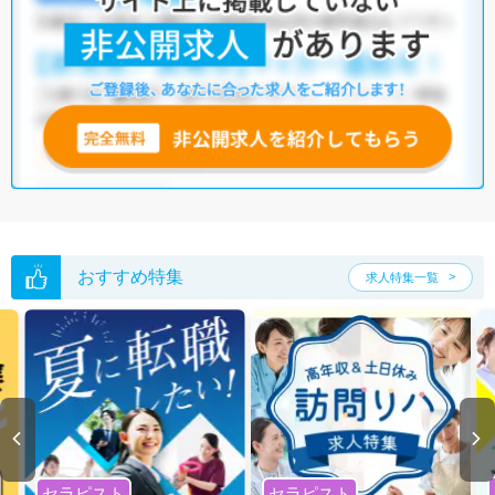
おすすめ特集
求人特集一覧
セラピスト
セラピスト