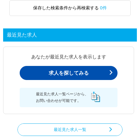
保存した検索条件から再検索する
0件
最近見た求人
あなたが最近見た求人を表示します
求人を探してみる
最近見た求人一覧ページから、
お問い合わせが可能です。
最近見た求人一覧