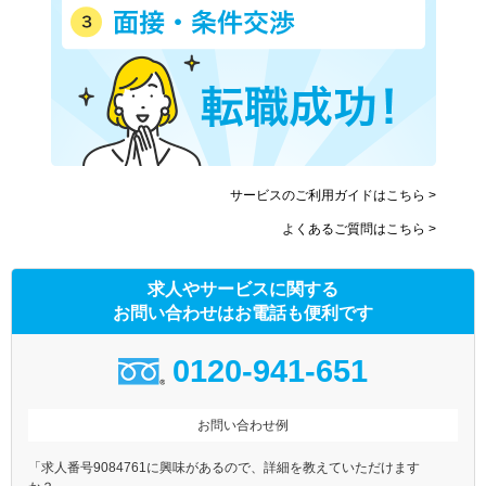
サービスのご利用ガイドはこちら >
よくあるご質問はこちら >
求人やサービスに関する
お問い合わせはお電話も便利です
0120-941-651
お問い合わせ例
「求人番号9084761に興味があるので、詳細を教えていただけます