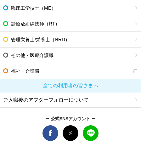
臨床工学技士（ME）
診療放射線技師（RT）
管理栄養士/栄養士（NRD）
その他・医療介護職
福祉・介護職
全ての利用者の皆さまへ
ご入職後のアフターフォローについて
公式SNSアカウント