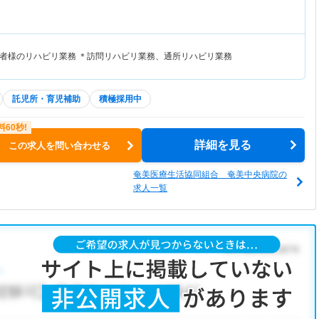
者様のリハビリ業務 ＊訪問リハビリ業務、通所リハビリ業務
託児所・育児補助
積極採用中
詳細を見る
この求人を問い合わせる
奄美医療生活協同組合 奄美中央病院の
求人一覧