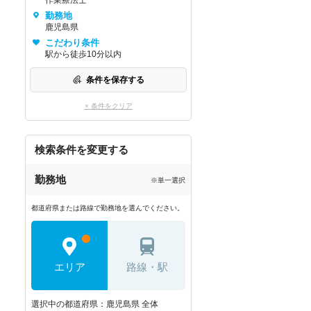
作業療法士
勤務地
鹿児島県
こだわり条件
駅から徒歩10分以内
条件を保存する
× 条件をクリア
検索条件を変更する
勤務地
※単一選択
都道府県または路線で勤務地を選んでください。
エリア
路線・駅
選択中の都道府県：鹿児島県 全体