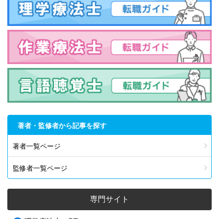
著者・監修者から記事を探す
著者一覧ページ
監修者一覧ページ
専門サイト