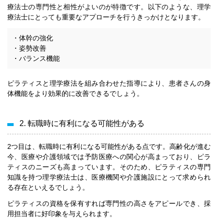
療法士の専門性と相性がよいのが特徴です。以下のような、理学
療法士にとっても重要なアプローチを行うきっかけとなります。
・体幹の強化
・姿勢改善
・バランス機能
ピラティスと理学療法を組み合わせた指導により、患者さんの身
体機能をより効果的に改善できるでしょう。
2. 転職時に有利になる可能性がある
2つ目は、転職時に有利になる可能性がある点です。高齢化が進む
今、医療や介護領域では予防医療への関心が高まっており、ピラ
ティスのニーズも高まっています。そのため、ピラティスの専門
知識を持つ理学療法士は、医療機関や介護施設にとって求められ
る存在といえるでしょう。
ピラティスの資格を保有すれば専門性の高さをアピールでき、採
用担当者に好印象を与えられます。