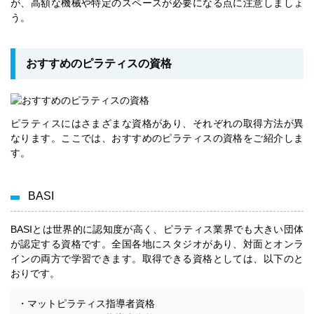
が、高額な機械や特定のスペースが必要になる点に注意しましょ
う。
おすすめのピラティスの資格
ピラティスにはさまざまな資格があり、それぞれの取得方法が異
なります。ここでは、おすすめのピラティスの資格をご紹介しま
す。
BASI
BASIとは世界的に認知度が高く、ピラティス業界でも大きい団体
が認定する資格です。全国各地にスタジオがあり、対面とオンラ
インの両方で学習できます。取得できる資格としては、以下のと
おりです。
・マットピラティス指導者資格