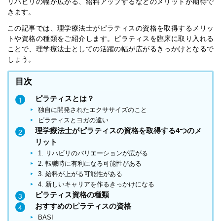
リハビリの幅が広がる、給料アップするなどのメリットが期待で
きます。
この記事では、理学療法士がピラティスの資格を取得するメリッ
トや資格の種類をご紹介します。ピラティスを臨床に取り入れる
ことで、理学療法士としての活躍の幅が広がるきっかけとなるで
しょう。
目次
ピラティスとは？
独自に開発されたエクササイズのこと
ピラティスとヨガの違い
理学療法士がピラティスの資格を取得する4つのメ
リット
1. リハビリのバリエーションが広がる
2. 転職時に有利になる可能性がある
3. 給料が上がる可能性がある
4. 新しいキャリアを作るきっかけになる
ピラティス資格の種類
おすすめのピラティスの資格
BASI