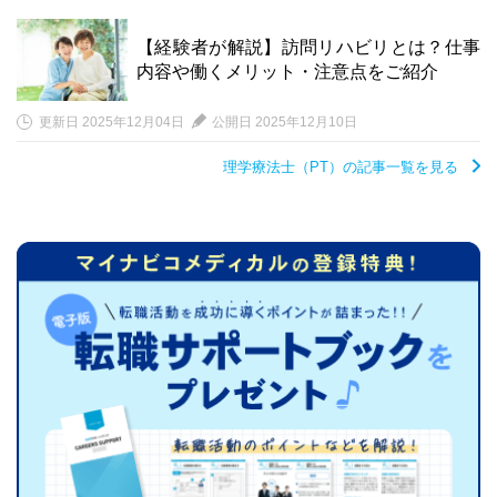
【経験者が解説】訪問リハビリとは？仕事
内容や働くメリット・注意点をご紹介
更新日 2025年12月04日
公開日 2025年12月10日
理学療法士（PT）の記事一覧を見る