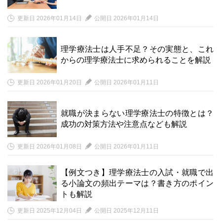
更新日 2026年01月14日
公開日 2026年01月14日
理学療法士は人手不足？その実態と、これ
からの理学療法士に求められることを解説
更新日 2026年01月20日
公開日 2026年01月11日
就職が決まらない理学療法士の特徴とは？
成功の対策方法や注意点なども解説
更新日 2026年01月08日
公開日 2026年01月11日
【例文つき】理学療法士の入試・就職で出
る小論文の頻出テーマは？書き方のポイン
トも解説
更新日 2025年12月04日
公開日 2025年12月11日