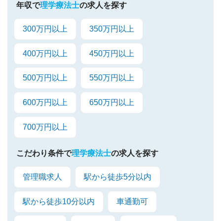
年収で
理学療法士
の求人を探す
300万円以上
350万円以上
400万円以上
450万円以上
500万円以上
550万円以上
600万円以上
650万円以上
700万円以上
こだわり条件で
理学療法士
の求人を探す
管理職求人
駅から徒歩5分以内
駅から徒歩10分以内
車通勤可