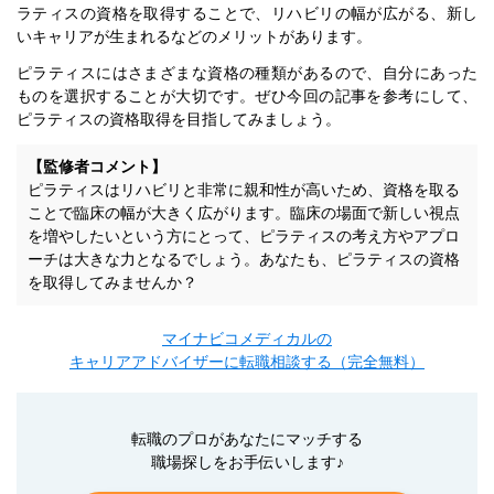
ラティスの資格を取得することで、リハビリの幅が広がる、新し
いキャリアが生まれるなどのメリットがあります。
ピラティスにはさまざまな資格の種類があるので、自分にあった
ものを選択することが大切です。ぜひ今回の記事を参考にして、
ピラティスの資格取得を目指してみましょう。
【監修者コメント】
ピラティスはリハビリと非常に親和性が高いため、資格を取る
ことで臨床の幅が大きく広がります。臨床の場面で新しい視点
を増やしたいという方にとって、ピラティスの考え方やアプロ
ーチは大きな力となるでしょう。あなたも、ピラティスの資格
を取得してみませんか？
マイナビコメディカルの
キャリアアドバイザーに転職相談する（完全無料）
転職のプロがあなたにマッチする
職場探しをお手伝いします♪