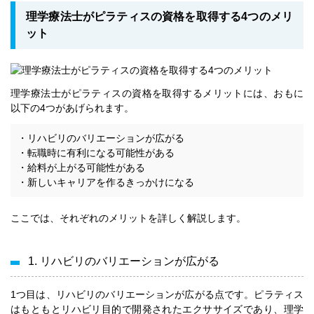
理学療法士がピラティスの資格を取得する4つのメリ
ット
理学療法士がピラティスの資格を取得するメリットには、おもに
以下の4つがあげられます。
・リハビリのバリエーションが広がる
・転職時に有利になる可能性がある
・給料が上がる可能性がある
・新しいキャリアを作るきっかけになる
ここでは、それぞれのメリットを詳しく解説します。
1. リハビリのバリエーションが広がる
1つ目は、リハビリのバリエーションが広がる点です。ピラティス
はもともとリハビリ目的で開発されたエクササイズであり、理学