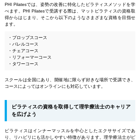
PHI Pilatesでは、姿勢の改善に特化したピラティスメソッドを学
べます。PHI Pilatesで受講する際は、マットピラティスの資格取
得からはじまり、そこから以下のようなさまざまな資格を目指せ
ます。
・プロップスコース
・バレルコース
・チェアコース
・リフォーマーコース
・タワーコース
スクールは全国にあり、開催地に限らず好きな場所で受講でき、
コースによってはオンラインにも対応しています。
ピラティスの資格を取得して理学療法士のキャリア
を広げよう
ピラティスはインナーマッスルを中心としたエクササイズであ
り、リハビリにも活かしやすい特徴があります。理学療法士がピ