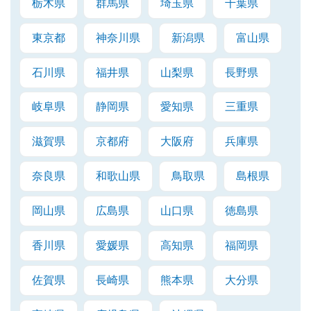
栃木県
群馬県
埼玉県
千葉県
東京都
神奈川県
新潟県
富山県
石川県
福井県
山梨県
長野県
岐阜県
静岡県
愛知県
三重県
滋賀県
京都府
大阪府
兵庫県
奈良県
和歌山県
鳥取県
島根県
岡山県
広島県
山口県
徳島県
香川県
愛媛県
高知県
福岡県
佐賀県
長崎県
熊本県
大分県