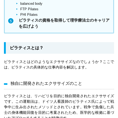
balanced body
FTP Pilates
PHI Pilates
ピラティスの資格を取得して理学療法士のキャリア
を広げよう
ピラティスとは？
ピラティスとはどのようなエクササイズなのでしょうか？ここで
は、ピラティスの具体的な仕事内容を解説します。
独自に開発されたエクササイズのこと
ピラティスとは、リハビリを目的に独自開発されたエクササイズ
です。この運動法は、ドイツ人看護師のピラティス氏によって戦
争中に生み出されたメソッドとされています。戦争で負傷した兵
士の身体機能回復を目的に考案されたため、医学的な根拠に基づ