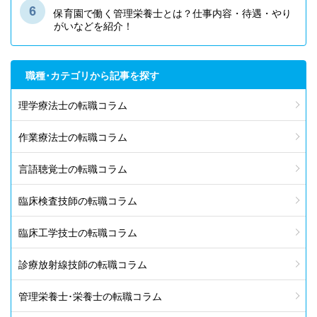
保育園で働く管理栄養士とは？仕事内容・待遇・やり
がいなどを紹介！
職種･カテゴリから記事を探す
理学療法士の転職コラム
作業療法士の転職コラム
言語聴覚士の転職コラム
臨床検査技師の転職コラム
臨床工学技士の転職コラム
診療放射線技師の転職コラム
管理栄養士･栄養士の転職コラム