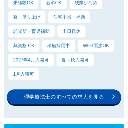
未経験OK
新卒OK
残業少なめ
寮・借り上げ
住宅手当・補助
託児所・育児補助
土日祝休
無資格 OK
積極採用中
WEB面接OK
2027年4月入職可
夏～秋入職可
1月入職可
理学療法士のすべての求人を見る