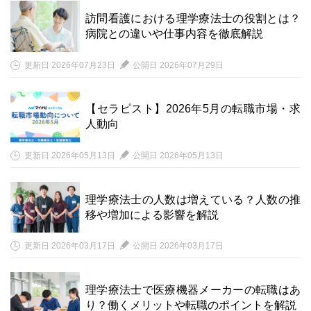
訪問看護における理学療法士の役割とは？
病院との違いや仕事内容を徹底解説
更新日 2026年07月23日
公開日 2026年07月29日
【セラピスト】2026年5月の転職市場・求
人動向
更新日 2026年05月13日
公開日 2026年05月13日
理学療法士の人数は増えている？人数の推
移や増加による影響を解説
更新日 2026年03月17日
公開日 2026年03月17日
理学療法士で医療機器メーカーの転職はあ
り？働くメリットや転職のポイントを解説