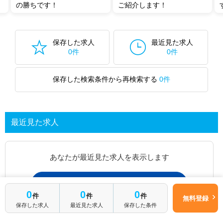
の勝ちです！
ご紹介します！
保存した求人
最近見た求人
0件
0件
保存した検索条件から再検索する
0件
最近見た求人
あなたが最近見た求人を表示します
求人を探してみる
0
0
0
件
件
件
無料登録
保存した求人
最近見た求人
保存した条件
最近見た求人一覧ページから、