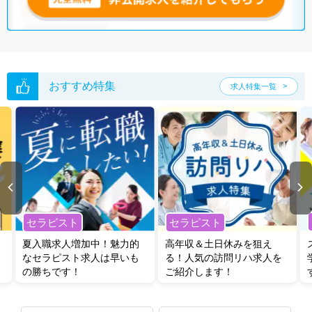
おすすめ特集
求人特集一覧
セラピスト
セラピスト
夏入職求人増加中！魅力的
高年収＆土日休みを狙え
なセラピスト求人は早いも
る！人気の訪問リハ求人を
の勝ちです！
ご紹介します！