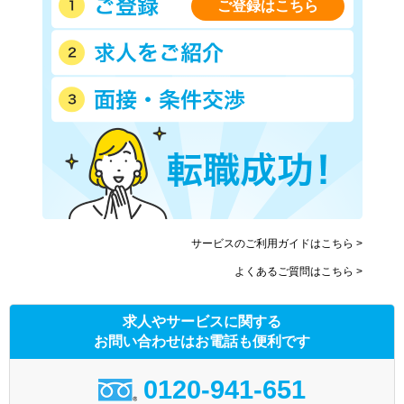
ご登録はこちら
サービスのご利用ガイドはこちら >
よくあるご質問はこちら >
求人やサービスに関する
お問い合わせはお電話も便利です
0120-941-651