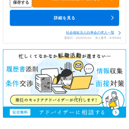
保存する
詳細を見る
社会福祉法人白寿会の求人一覧
更新日：2025/02/10 求人番号：9785081