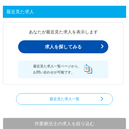
最近見た求人
あなたが最近見た求人を表示します
求人を探してみる
最近見た求人一覧ページから、
お問い合わせが可能です。
最近見た求人一覧
作業療法士の求人を絞り込む