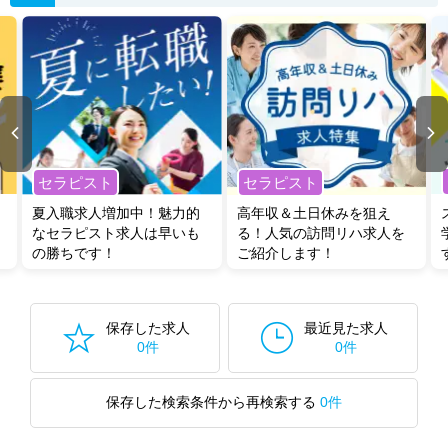
セラピスト
セラピスト
夏入職求人増加中！魅力的
高年収＆土日休みを狙え
なセラピスト求人は早いも
る！人気の訪問リハ求人を
の勝ちです！
ご紹介します！
保存した求人
最近見た求人
0件
0件
保存した検索条件から再検索する
0件