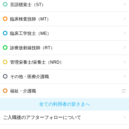
言語聴覚士（ST）
臨床検査技師（MT）
臨床工学技士（ME）
診療放射線技師（RT）
管理栄養士/栄養士（NRD）
その他・医療介護職
福祉・介護職
全ての利用者の皆さまへ
ご入職後のアフターフォローについて