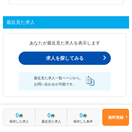
最近見た求人
あなたが最近見た求人を表示します
求人を探してみる
最近見た求人一覧ページから、
お問い合わせが可能です。
最近見た求人一覧
0
0
0
件
件
件
無料登録
保存した求人
最近見た求人
保存した条件