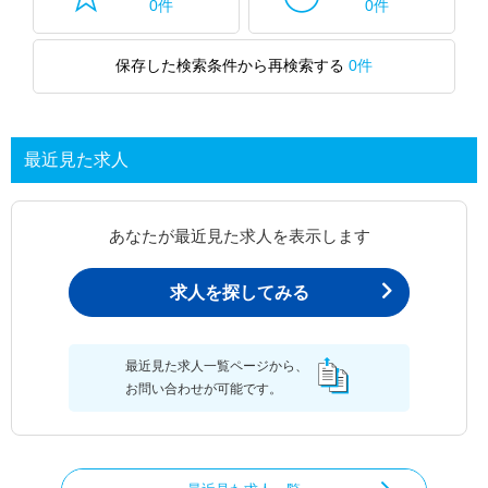
0件
0件
保存した検索条件から再検索する
0件
最近見た求人
あなたが最近見た求人を表示します
求人を探してみる
最近見た求人一覧ページから、
お問い合わせが可能です。