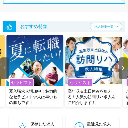
おすすめ特集
求人特集一覧
セラピスト
セラピスト
夏入職求人増加中！魅力的
高年収＆土日休みを狙え
なセラピスト求人は早いも
る！人気の訪問リハ求人を
の勝ちです！
ご紹介します！
保存した求人
最近見た求人