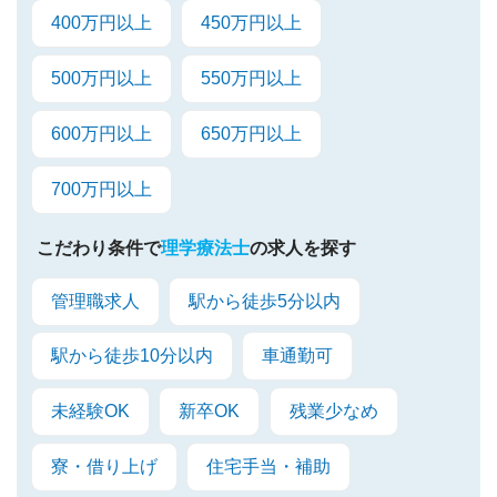
400万円以上
450万円以上
500万円以上
550万円以上
600万円以上
650万円以上
700万円以上
こだわり条件で
理学療法士
の求人を探す
管理職求人
駅から徒歩5分以内
駅から徒歩10分以内
車通勤可
未経験OK
新卒OK
残業少なめ
寮・借り上げ
住宅手当・補助