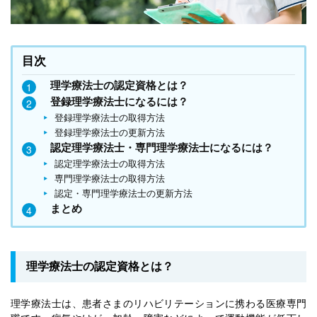
目次
理学療法士の認定資格とは？
登録理学療法士になるには？
登録理学療法士の取得方法
登録理学療法士の更新方法
認定理学療法士・専門理学療法士になるには？
認定理学療法士の取得方法
専門理学療法士の取得方法
認定・専門理学療法士の更新方法
まとめ
理学療法士の認定資格とは？
理学療法士は、患者さまのリハビリテーションに携わる医療専門