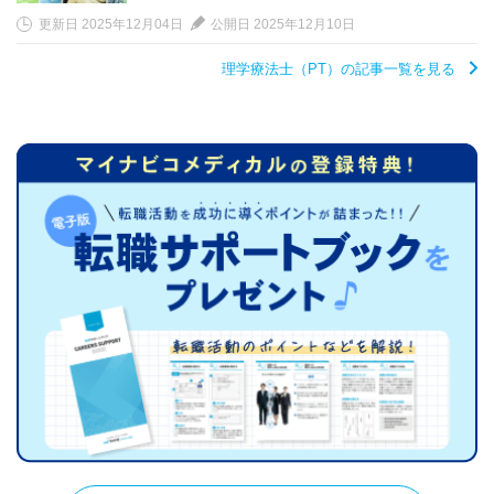
更新日 2025年12月04日
公開日 2025年12月10日
理学療法士（PT）の記事一覧を見る