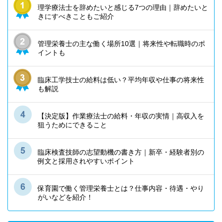
理学療法士を辞めたいと感じる7つの理由｜辞めたいと
きにすべきこともご紹介
管理栄養士の主な働く場所10選｜将来性や転職時のポ
イントも
臨床工学技士の給料は低い？平均年収や仕事の将来性
も解説
【決定版】作業療法士の給料・年収の実情｜高収入を
狙うためにできること
臨床検査技師の志望動機の書き方｜新卒・経験者別の
例文と採用されやすいポイント
保育園で働く管理栄養士とは？仕事内容・待遇・やり
がいなどを紹介！