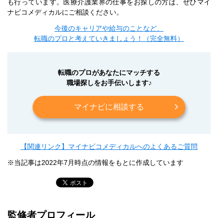
も行っています。医療介護業界の仕事をお探しの方は、ぜひマイ
ナビコメディカルにご相談ください。
今後のキャリアや給与のことなど、
転職のプロと考えていきましょう！（完全無料）
転職のプロがあなたにマッチする
職場探しをお手伝いします♪
マイナビに相談する
【関連リンク】マイナビコメディカルへのよくあるご質問
※当記事は2022年7月時点の情報をもとに作成しています
監修者プロフィール