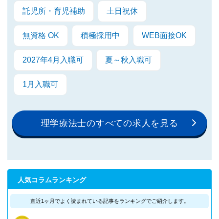
託児所・育児補助
土日祝休
無資格 OK
積極採用中
WEB面接OK
2027年4月入職可
夏～秋入職可
1月入職可
理学療法士のすべての求人を見る
人気コラムランキング
直近1ヶ月でよく読まれている記事を
ランキングでご紹介します。