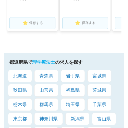
保存する
保存する
都道府県で
理学療法士
の求人を探す
北海道
青森県
岩手県
宮城県
秋田県
山形県
福島県
茨城県
栃木県
群馬県
埼玉県
千葉県
東京都
神奈川県
新潟県
富山県