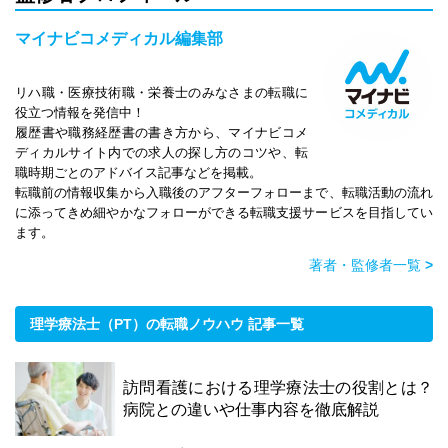
マイナビコメディカル編集部
リハ職・医療技術職・栄養士のみなさまの転職に
役立つ情報を発信中！
履歴書や職務経歴書の書き方から、マイナビコメ
ディカルサイト内での求人の探し方のコツや、転
職時期ごとのアドバイス記事などを掲載。
転職前の情報収集から入職後のアフターフォローまで、転職活動の流れ
に添ってきめ細やかなフォローができる転職支援サービスを目指してい
ます。
著者・監修者一覧
>
理学療法士（PT）の転職ノウハウ 記事一覧
訪問看護における理学療法士の役割とは？
病院との違いや仕事内容を徹底解説