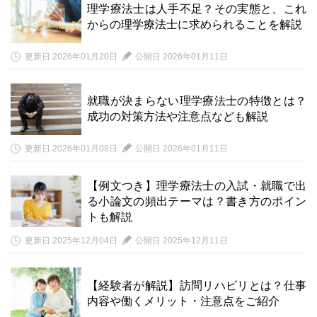
理学療法士は人手不足？その実態と、これ
からの理学療法士に求められることを解説
更新日 2026年01月20日
公開日 2026年01月11日
就職が決まらない理学療法士の特徴とは？
成功の対策方法や注意点なども解説
更新日 2026年01月08日
公開日 2026年01月11日
【例文つき】理学療法士の入試・就職で出
る小論文の頻出テーマは？書き方のポイン
トも解説
更新日 2025年12月04日
公開日 2025年12月11日
【経験者が解説】訪問リハビリとは？仕事
内容や働くメリット・注意点をご紹介