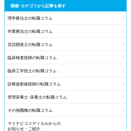
職種･カテゴリから記事を探す
理学療法士の転職コラム
作業療法士の転職コラム
言語聴覚士の転職コラム
臨床検査技師の転職コラム
臨床工学技士の転職コラム
診療放射線技師の転職コラム
管理栄養士･栄養士の転職コラム
その他職種の転職コラム
マイナビコメディカルからの
お知らせ・ご紹介