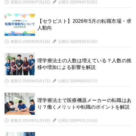
更新日 2026年07月23日
公開日 2026年07月29日
【セラピスト】2026年5月の転職市場・求
人動向
更新日 2026年05月13日
公開日 2026年05月13日
理学療法士の人数は増えている？人数の推
移や増加による影響を解説
更新日 2026年03月17日
公開日 2026年03月17日
理学療法士で医療機器メーカーの転職はあ
り？働くメリットや転職のポイントを解説
更新日 2026年01月14日
公開日 2026年01月14日