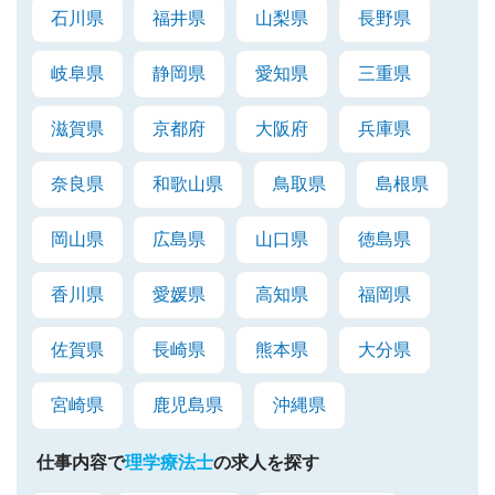
石川県
福井県
山梨県
長野県
岐阜県
静岡県
愛知県
三重県
滋賀県
京都府
大阪府
兵庫県
奈良県
和歌山県
鳥取県
島根県
岡山県
広島県
山口県
徳島県
香川県
愛媛県
高知県
福岡県
佐賀県
長崎県
熊本県
大分県
宮崎県
鹿児島県
沖縄県
仕事内容で
理学療法士
の求人を探す